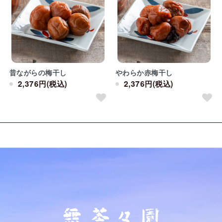
昔ながらの梅干し
やわらか赤梅干し
2,376円(税込)
2,376円(税込)