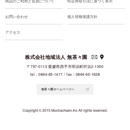
商品のご利用と会員について
特定商取引法に基づく表示
お問い合わせ
個人情報保護方針
アクセス
株式会社地域法人 無茶々園
〒797-0113 愛媛県西予市明浜町狩浜2-1350
tel：0894-65-1417 / fax：0894-65-1638
無茶々園ホームページへ
Copyright © 2015 Muchachaen.Inc All rights reserved.