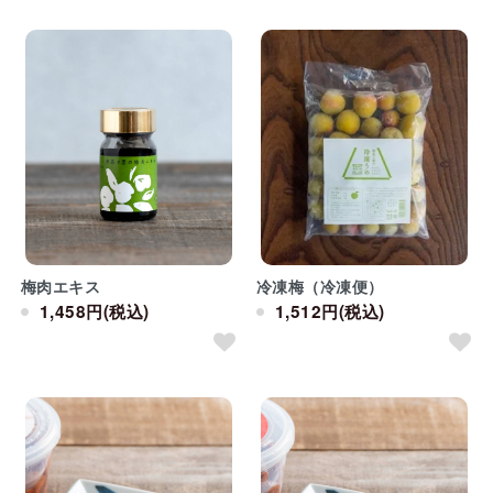
梅肉エキス
冷凍梅（冷凍便）
1,458円(税込)
1,512円(税込)