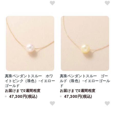
真珠ペンダントスルー ホワ
真珠ペンダントスルー ゴー
イトピンク（珠色）･イエロー
ルド（珠色）･イエローゴール
ゴールド
ド
お届けまで2週間程度
お届けまで2週間程度
47,300円(税込)
47,300円(税込)