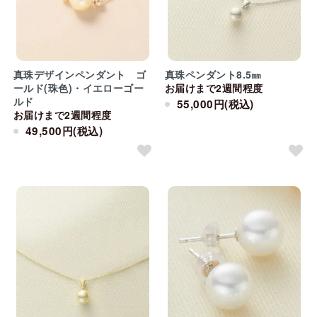
真珠デザインペンダント ゴ
真珠ペンダント8.5㎜
ールド(珠色)・イエローゴー
お届けまで2週間程度
ルド
55,000円(税込)
お届けまで2週間程度
49,500円(税込)