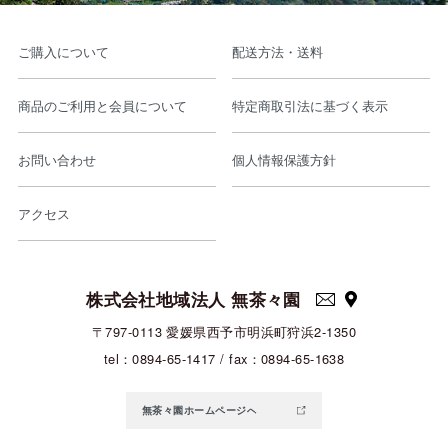
ご購入について
配送方法・送料
商品のご利用と会員について
特定商取引法に基づく表示
お問い合わせ
個人情報保護方針
アクセス
株式会社地域法人 無茶々園
〒797-0113 愛媛県西予市明浜町狩浜2-1350
tel：0894-65-1417 / fax：0894-65-1638
無茶々園ホームページへ