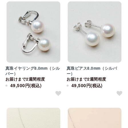
真珠イヤリング8.0mm（シル
真珠ピアス8.0mm（シルバ
バー）
ー）
お届けまで2週間程度
お届けまで2週間程度
49,500円(税込)
49,500円(税込)