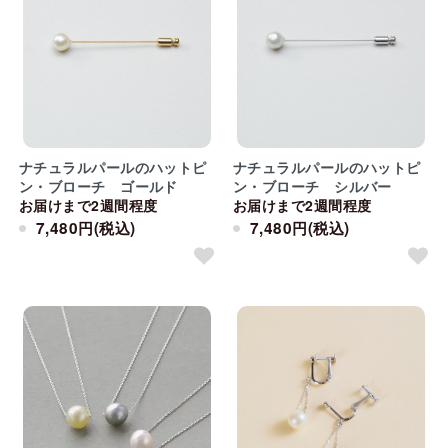
ナチュラルパールのハットピ
ナチュラルパールのハットピ
ン・ブローチ ゴールド
ン・ブローチ シルバー
お届けまで2週間程度
お届けまで2週間程度
7,480円(税込)
7,480円(税込)