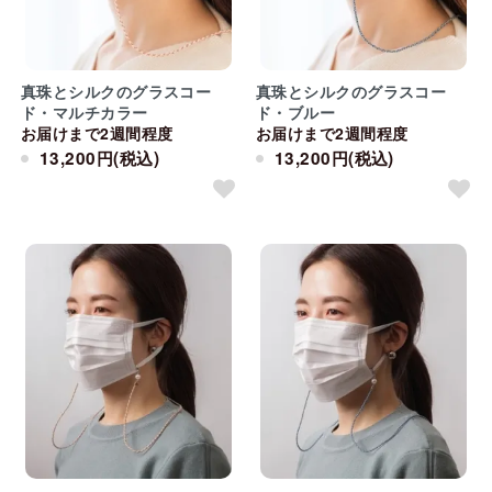
真珠とシルクのグラスコー
真珠とシルクのグラスコー
ド・マルチカラー
ド・ブルー
お届けまで2週間程度
お届けまで2週間程度
13,200円(税込)
13,200円(税込)