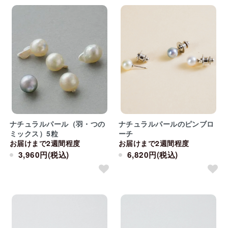
ナチュラルパール（羽・つの
ナチュラルパールのピンブロ
ミックス）5粒
ーチ
お届けまで2週間程度
お届けまで2週間程度
3,960円(税込)
6,820円(税込)