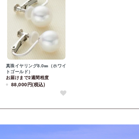
真珠イヤリング8.0㎜（ホワイ
トゴールド）
お届けまで2週間程度
88,000円(税込)