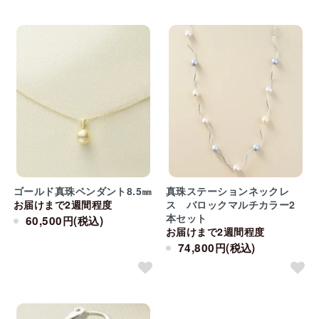
ゴールド真珠ペンダント8.5㎜
真珠ステーションネックレ
お届けまで2週間程度
ス バロックマルチカラー2
本セット
60,500円(税込)
お届けまで2週間程度
74,800円(税込)