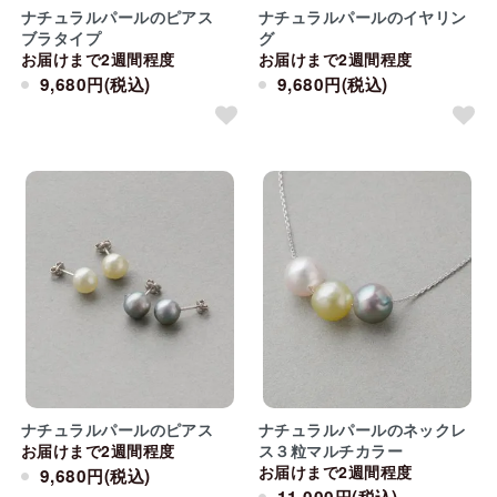
ナチュラルパールのピアス
ナチュラルパールのイヤリン
ブラタイプ
グ
お届けまで2週間程度
お届けまで2週間程度
9,680円(税込)
9,680円(税込)
ナチュラルパールのピアス
ナチュラルパールのネックレ
お届けまで2週間程度
ス３粒マルチカラー
お届けまで2週間程度
9,680円(税込)
11,000円(税込)