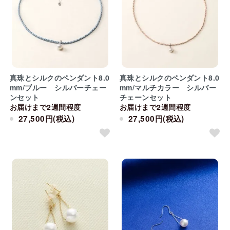
真珠とシルクのペンダント8.0
真珠とシルクのペンダント8.0
mm/ブルー シルバーチェー
mm/マルチカラー シルバー
ンセット
チェーンセット
お届けまで2週間程度
お届けまで2週間程度
27,500円(税込)
27,500円(税込)