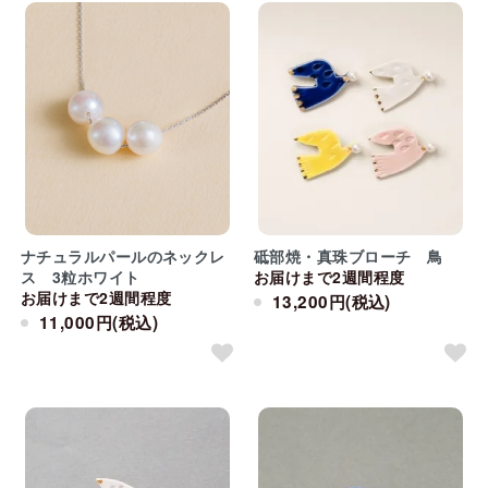
ナチュラルパールのネックレ
砥部焼・真珠ブローチ 鳥
ス 3粒ホワイト
お届けまで2週間程度
お届けまで2週間程度
13,200円(税込)
11,000円(税込)