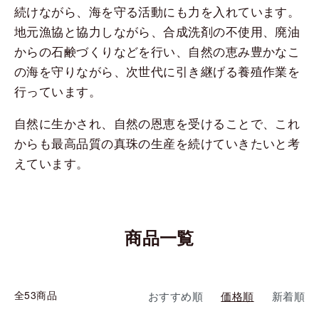
続けながら、海を守る活動にも力を入れています。
地元漁協と協力しながら、合成洗剤の不使用、廃油
からの石鹸づくりなどを行い、自然の恵み豊かなこ
の海を守りながら、次世代に引き継げる養殖作業を
行っています。
自然に生かされ、自然の恩恵を受けることで、これ
からも最高品質の真珠の生産を続けていきたいと考
えています。
商品一覧
全53商品
おすすめ順
価格順
新着順