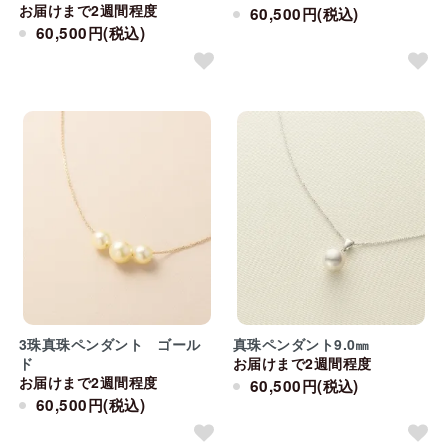
お届けまで2週間程度
60,500円(税込)
60,500円(税込)
3珠真珠ペンダント ゴール
真珠ペンダント9.0㎜
ド
お届けまで2週間程度
お届けまで2週間程度
60,500円(税込)
60,500円(税込)