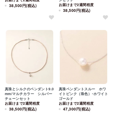
お届けまで2週間程度
38,500円(税込)
38,500円(税込)
真珠とシルクのペンダント9.0
真珠ペンダントスルー ホワ
mm/マルチカラー シルバー
イトピンク（珠色）･ホワイト
チェーンセット
ゴールド
お届けまで2週間程度
お届けまで2週間程度
38,500円(税込)
47,300円(税込)