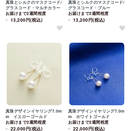
真珠とシルクのマスクコード/
真珠とシルクのマスクコード/
グラスコード・マルチカラー
グラスコード・ブルー
お届けまで2週間程度
お届けまで2週間程度
13,200円(税込)
13,200円(税込)
真珠デザインイヤリング7.0m
真珠デザインイヤリング7.0m
m イエローゴールド
m ホワイトゴールド
お届けまで2週間程度
お届けまで2週間程度
22,000円(税込)
22,000円(税込)