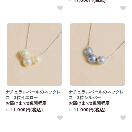
ナチュラルパールのネックレ
ナチュラルパールのネックレ
ス 3粒イエロー
ス 3粒シルバー
お届けまで2週間程度
お届けまで2週間程度
11,000円(税込)
11,000円(税込)