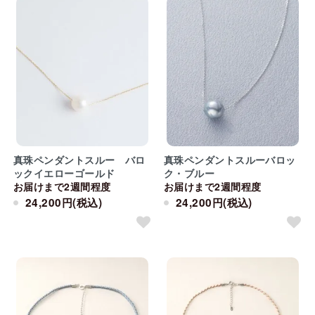
真珠ペンダントスルー バロ
真珠ペンダントスルーバロッ
ックイエローゴールド
ク・ブルー
お届けまで2週間程度
お届けまで2週間程度
24,200円(税込)
24,200円(税込)