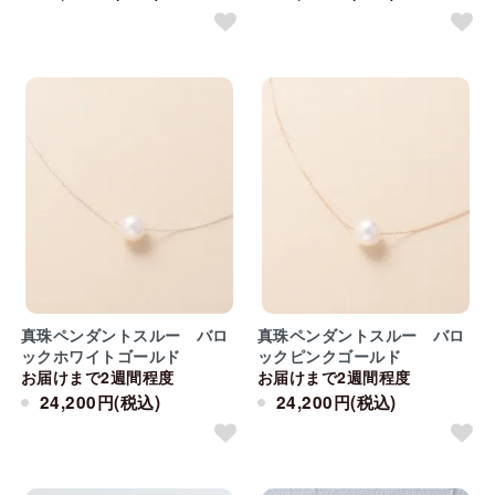
真珠ペンダントスルー バロ
真珠ペンダントスルー バロ
ックホワイトゴールド
ックピンクゴールド
お届けまで2週間程度
お届けまで2週間程度
24,200円(税込)
24,200円(税込)