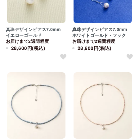
真珠デザインピアス7.0mm
真珠デザインピアス7.0mm
イエローゴールド
ホワイトゴールド・フック
お届けまで2週間程度
お届けまで2週間程度
28,600円(税込)
28,600円(税込)