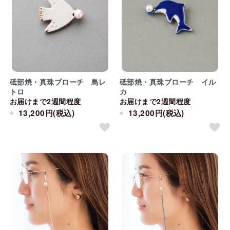
砥部焼・真珠ブローチ 鳥レ
砥部焼・真珠ブローチ イル
トロ
カ
お届けまで2週間程度
お届けまで2週間程度
13,200円(税込)
13,200円(税込)