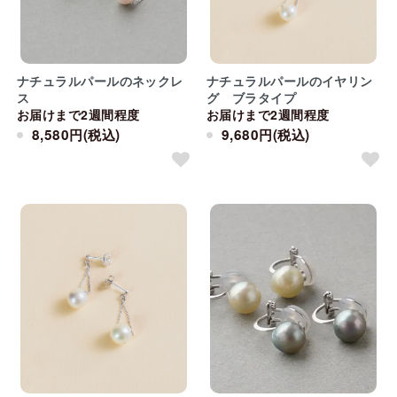
ナチュラルパールのネックレ
ナチュラルパールのイヤリン
ス
グ ブラタイプ
お届けまで2週間程度
お届けまで2週間程度
8,580円(税込)
9,680円(税込)