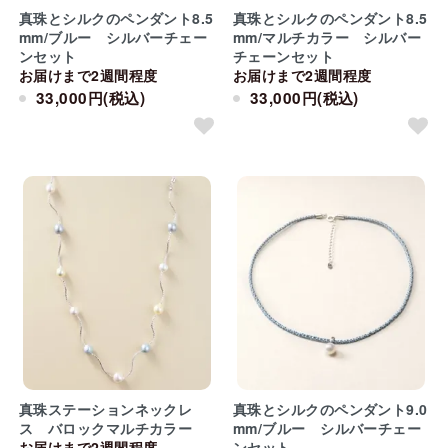
真珠とシルクのペンダント8.5
真珠とシルクのペンダント8.5
mm/ブルー シルバーチェー
mm/マルチカラー シルバー
ンセット
チェーンセット
お届けまで2週間程度
お届けまで2週間程度
33,000円(税込)
33,000円(税込)
真珠ステーションネックレ
真珠とシルクのペンダント9.0
ス バロックマルチカラー
mm/ブルー シルバーチェー
お届けまで2週間程度
ンセット