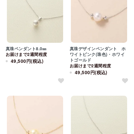
真珠ペンダント8.0㎜
真珠デザインペンダント ホ
お届けまで2週間程度
ワイトピンク(珠色)・ホワイ
トゴールド
49,500円(税込)
お届けまで2週間程度
49,500円(税込)