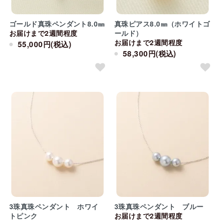
ゴールド真珠ペンダント8.0㎜
真珠ピアス8.0㎜（ホワイトゴ
お届けまで2週間程度
ールド）
お届けまで2週間程度
55,000円(税込)
58,300円(税込)
3珠真珠ペンダント ホワイ
3珠真珠ペンダント ブルー
トピンク
お届けまで2週間程度