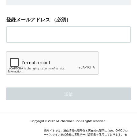
登録メールアドレス
（必須）
Copyright © 2015 Muchachaen.Inc All rights reserved.
当サイトでは、通信情報の暗号化と実在性の証明のため、GMOグロ
ーバルサイン株式会社のSSLサーバ証明書を使用しております。 セ