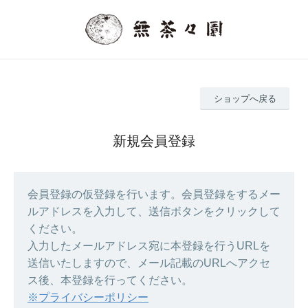
ショップへ戻る
新規会員登録
会員登録の仮登録を行います。会員登録をするメー
ルアドレスを入力して、送信ボタンをクリックして
ください。
入力したメールアドレス宛に本登録を行うURLを
送信いたしますので、メール記載のURLへアクセ
ス後、本登録を行ってください。
※プライバシーポリシー