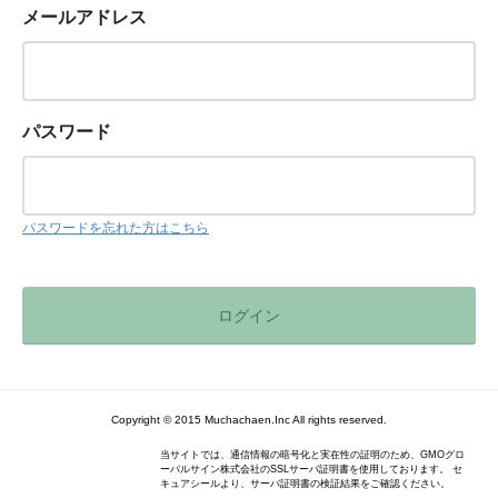
メールアドレス
パスワード
パスワードを忘れた方はこちら
Copyright © 2015 Muchachaen.Inc All rights reserved.
当サイトでは、通信情報の暗号化と実在性の証明のため、GMOグロ
ーバルサイン株式会社のSSLサーバ証明書を使用しております。 セ
キュアシールより、サーバ証明書の検証結果をご確認ください。