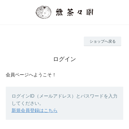
ショップへ戻る
ログイン
会員ページへようこそ！
ログインID（メールアドレス）とパスワードを入力
してください。
新規会員登録はこちら