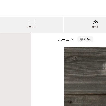
カート
メニュー
ホーム
農産物