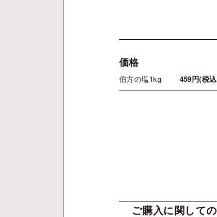
価格
伯方の塩1kg
459円(税込
ご購入に関しての