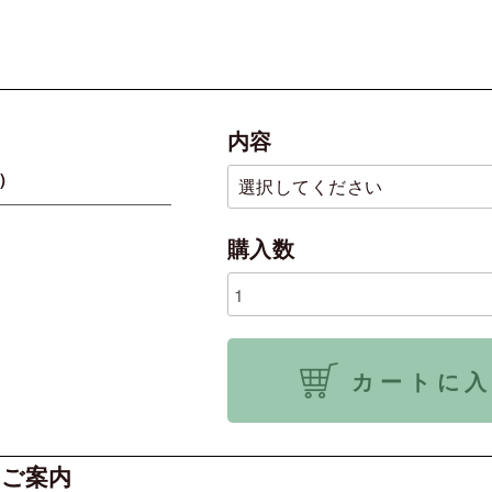
内容
)
購入数
カートに
ご案内