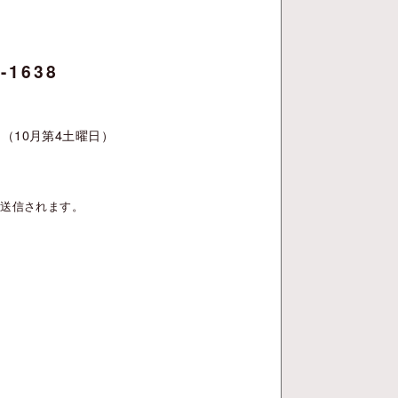
-1638
（10月第4土曜日）
が送信されます。