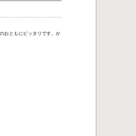
のおともにピッタリです。か