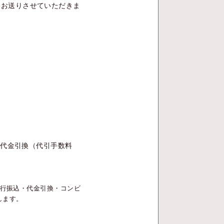
をお送りさせていただきま
／代金引換（代引手数料
銀行振込・代金引換・コンビ
します。