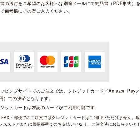
書の送付をご希望のお客様へは別途メールにて納品書（PDF形式）
ので備考欄にその旨ご入力ください。
ッピングサイトでのご注文では、クレジットカード／Amazon Pay
0円）での決済となります。
レジットカードは左記のカードがご利用可能です。
・FAX・郵便でのご注文ではクレジットカードはご利用いただけません。
ンスストアまたは郵便振替でのお支払いとなり、ご注文時にお知らせいた