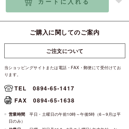
カートに入れる
ご購入に関してのご案内
ご注文に
ついて
当ショッピングサイトまたは電話・FAX・郵便にて受付けてお
ります。
TEL 0894-65-1417
FAX 0894-65-1638
平日・土曜日の午前10時～午後5時（6～9月は平
営業時間
日のみ）