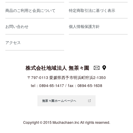
商品のご利用と会員について
特定商取引法に基づく表示
お問い合わせ
個人情報保護方針
アクセス
株式会社地域法人 無茶々園
〒797-0113 愛媛県西予市明浜町狩浜2-1350
tel：0894-65-1417 / fax：0894-65-1638
無茶々園ホームページへ
Copyright © 2015 Muchachaen.Inc All rights reserved.