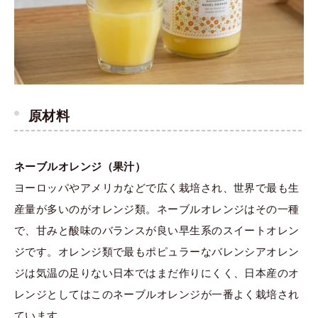
原材料
ネーブルオレンジ（果汁）
ヨーロッパやアメリカなどで広く栽培され、世界で最も生
産量が多いのがオレンジ類。ネーブルオレンジはその一種
で、甘みと酸味のバランスが良い早生系のスイートオレン
ジです。オレンジ類で最もポピュラーなバレンシアオレン
ジは気温の足りない日本ではまだ作りにくく、日本産のオ
レンジとしてはこのネーブルオレンジが一番よく栽培され
ています。