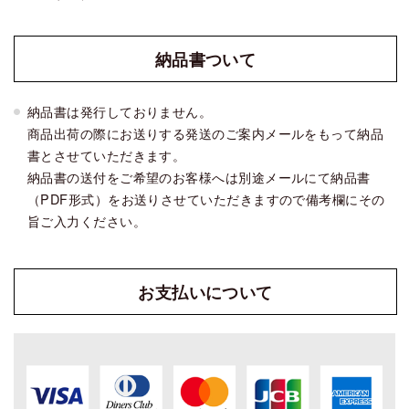
納品書
ついて
納品書は発行しておりません。
商品出荷の際にお送りする発送のご案内メールをもって納品
書とさせていただきます。
納品書の送付をご希望のお客様へは別途メールにて納品書
（PDF形式）をお送りさせていただきますので備考欄にその
旨ご入力ください。
お支払い
について