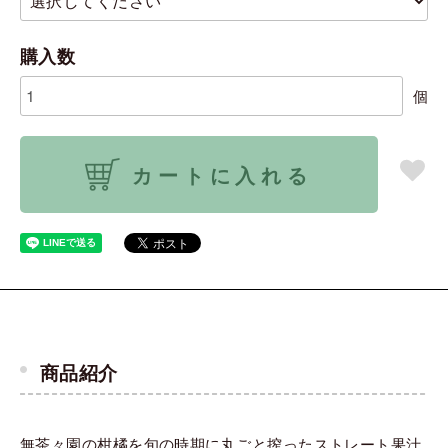
購入数
個
カートに入れる
商品紹介
無茶々園の柑橘を旬の時期に丸ごと搾ったストレート果汁