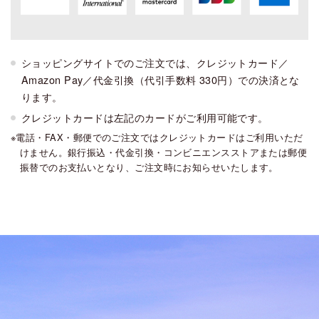
ショッピングサイトでのご注文では、クレジットカード／
Amazon Pay／代金引換（代引手数料 330円）での決済とな
ります。
クレジットカードは左記のカードがご利用可能です。
電話・FAX・郵便でのご注文ではクレジットカードはご利用いただ
けません。銀行振込・代金引換・コンビニエンスストアまたは郵便
振替でのお支払いとなり、ご注文時にお知らせいたします。