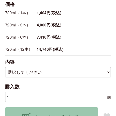
価格
720ml（1本）
1,404円(税込)
720ml（3本）
4,000円(税込)
720ml（6本）
7,410円(税込)
720ml（12本）
14,740円(税込)
内容
購入数
個