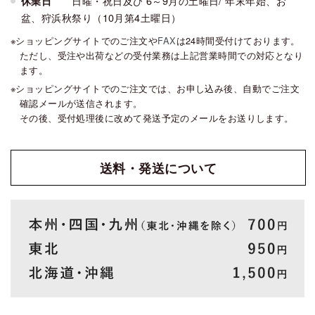
日曜・祝日及び 6～9月の土曜日/ 年末年始、お
休業日
盆、狩浜秋祭り（10月第4土曜日）
ショッピングサイトでのご注文や
FAX
は24時間受付けております。
ただし、受注や出荷などの受付業務は上記営業時間での対応となり
ます。
ショッピングサイトでのご注文では、お申し込み後、自動でご注文
確認メールが送信されます。
その後、受付処理後に改めて発送予定のメールをお送りします。
送料・発送
について