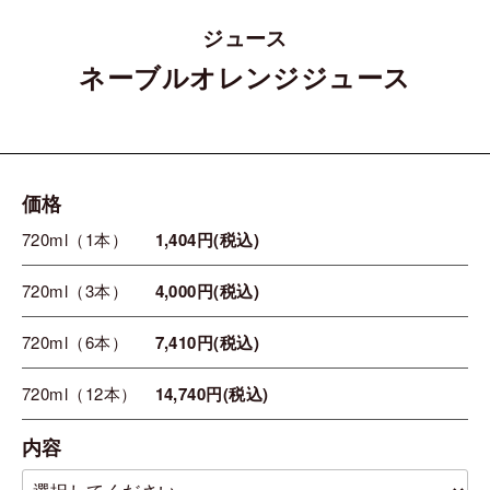
ジュース
ネーブルオレンジジュース
価格
720ml（1本）
1,404円(税込)
720ml（3本）
4,000円(税込)
720ml（6本）
7,410円(税込)
720ml（12本）
14,740円(税込)
内容