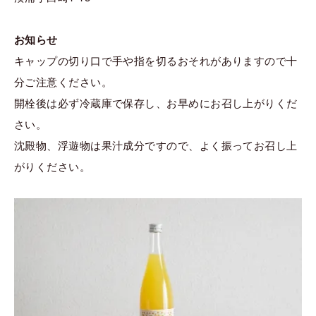
お知らせ
キャップの切り口で手や指を切るおそれがありますので十
分ご注意ください。
開栓後は必ず冷蔵庫で保存し、お早めにお召し上がりくだ
さい。
沈殿物、浮遊物は果汁成分ですので、よく振ってお召し上
がりください。