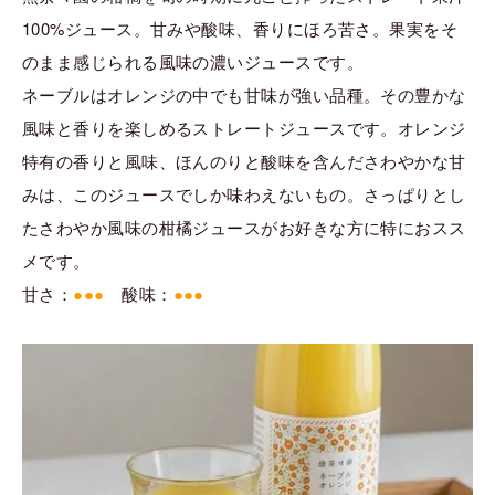
100%ジュース。甘みや酸味、香りにほろ苦さ。果実をそ
のまま感じられる風味の濃いジュースです。
ネーブルはオレンジの中でも甘味が強い品種。その豊かな
風味と香りを楽しめるストレートジュースです。オレンジ
特有の香りと風味、ほんのりと酸味を含んださわやかな甘
みは、このジュースでしか味わえないもの。さっぱりとし
たさわやか風味の柑橘ジュースがお好きな方に特におスス
メです。
甘さ：
●●●
酸味：
●●●