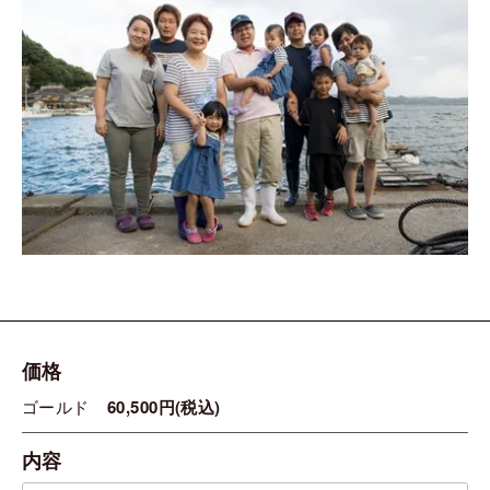
価格
ゴールド
60,500円(税込)
内容