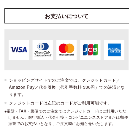
お支払い
について
ショッピングサイトでのご注文では、クレジットカード／
Amazon Pay／代金引換（代引手数料 330円）での決済とな
ります。
クレジットカードは左記のカードがご利用可能です。
電話・FAX・郵便でのご注文ではクレジットカードはご利用いただ
けません。銀行振込・代金引換・コンビニエンスストアまたは郵便
振替でのお支払いとなり、ご注文時にお知らせいたします。