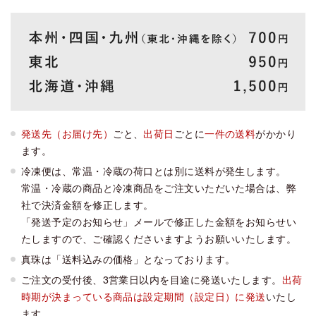
発送先（お届け先）
ごと、
出荷日
ごとに
一件の送料
がかかり
ます。
冷凍便は、常温・冷蔵の荷口とは別に送料が発生します。
常温・冷蔵の商品と冷凍商品をご注文いただいた場合は、弊
社で決済金額を修正します。
「発送予定のお知らせ」メールで修正した金額をお知らせい
たしますので、ご確認くださいますようお願いいたします。
真珠は「送料込みの価格」となっております。
ご注文の受付後、3営業日以内を目途に発送いたします。
出荷
時期が決まっている商品は設定期間（設定日）に発送
いたし
ます。