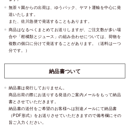
無茶々園からの出荷は、ゆうパック、ヤマト運輸を中心に発
送いたします。
また、佐川急便で発送することもあります。
商品はなるべくまとめてお送りしますが、ご注文数が多い場
合や「柑橘類とジュース」の組み合わせについては、荷物を
複数の個口に分けて発送することがあります。（送料は一つ
分です。）
納品書
ついて
納品書は発行しておりません。
商品出荷の際にお送りする発送のご案内メールをもって納品
書とさせていただきます。
納品書の送付をご希望のお客様へは別途メールにて納品書
（PDF形式）をお送りさせていただきますので備考欄にその
旨ご入力ください。