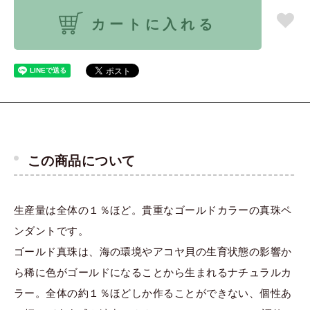
カートに入れる
この商品について
生産量は全体の１％ほど。貴重なゴールドカラーの真珠ペ
ンダントです。
ゴールド真珠は、海の環境やアコヤ貝の生育状態の影響か
ら稀に色がゴールドになることから生まれるナチュラルカ
ラー。全体の約１％ほどしか作ることができない、個性あ