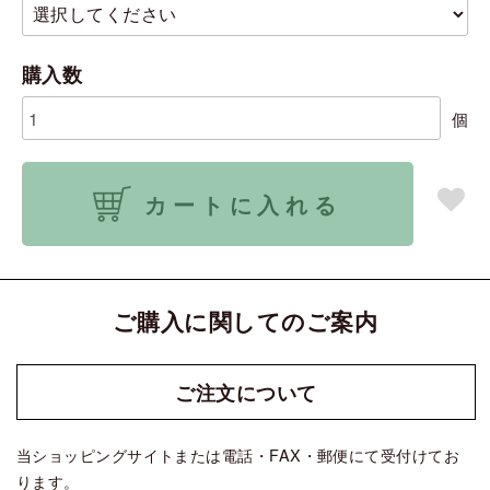
購入数
個
カートに入れる
ご購入に関してのご案内
ご注文に
ついて
当ショッピングサイトまたは電話・FAX・郵便にて受付けてお
ります。