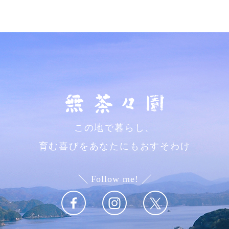
この地で暮らし、
育む喜びをあなたにもおすそわけ
Follow me!