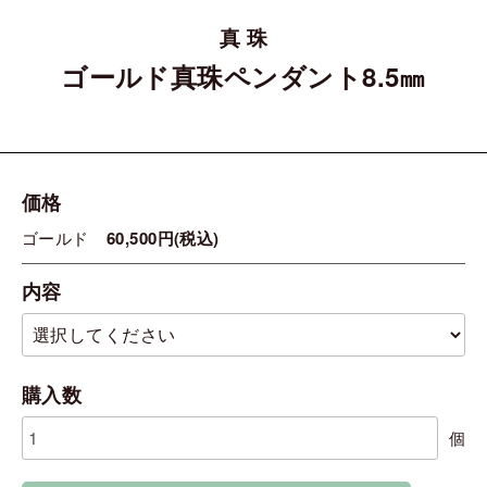
真 珠
ゴールド真珠ペンダント8.5㎜
価格
ゴールド
60,500円(税込)
内容
購入数
個