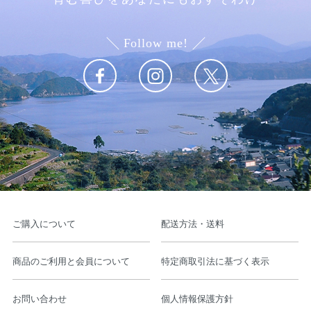
Follow me!
ご購入について
配送方法・送料
商品のご利用と会員について
特定商取引法に基づく表示
お問い合わせ
個人情報保護方針