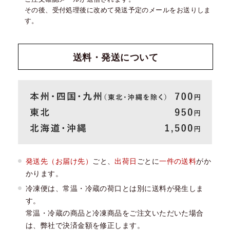
その後、受付処理後に改めて発送予定のメールをお送りしま
す。
送料・発送
について
発送先（お届け先）
ごと、
出荷日
ごとに
一件の送料
がか
かります。
冷凍便は、常温・冷蔵の荷口とは別に送料が発生しま
す。
常温・冷蔵の商品と冷凍商品をご注文いただいた場合
は、弊社で決済金額を修正します。