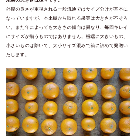
外観の良さが重視される一般流通ではサイズ分けが基本に
なっていますが、本来樹から取れる果実は大きさが不ぞろ
い。また年によっても大きさの傾向は異なり、毎回キレイ
にサイズが揃うものではありません。極端に大きいもの、
小さいものは除いて、大小サイズ混みで箱に詰めて発送い
たします。