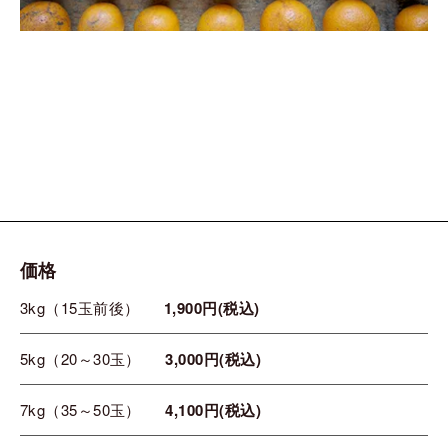
価格
3kg（15玉前後）
1,900円(税込)
5kg（20～30玉）
3,000円(税込)
7kg（35～50玉）
4,100円(税込)