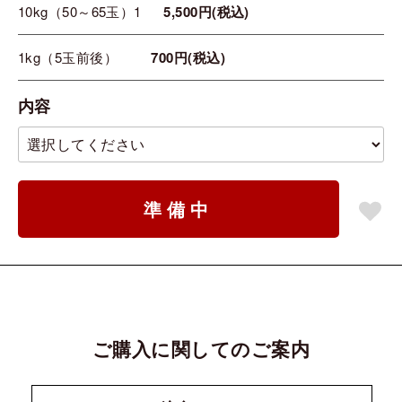
10kg（50～65玉）1
5,500円(税込)
1kg（5玉前後）
700円(税込)
内容
準備中
ご購入に関してのご案内