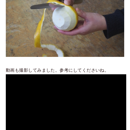
動画も撮影してみました。参考にしてくださいね。