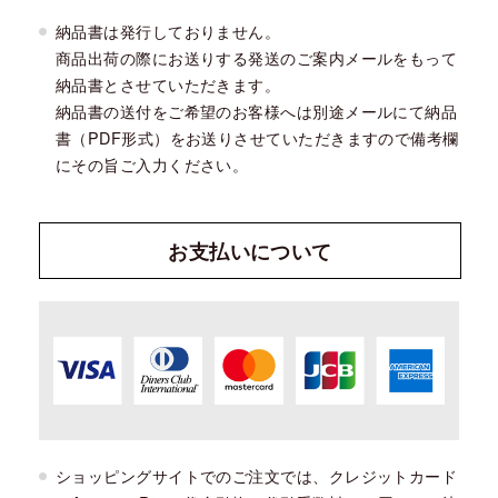
納品書は発行しておりません。
商品出荷の際にお送りする発送のご案内メールをもって
納品書とさせていただきます。
納品書の送付をご希望のお客様へは別途メールにて納品
書（PDF形式）をお送りさせていただきますので備考欄
にその旨ご入力ください。
お支払い
について
ショッピングサイトでのご注文では、クレジットカード