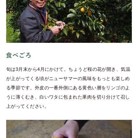
旬は3月末から4月にかけて。ちょうど桜の花が開き、気温
が上がってくる頃がニューサマーの風味をもっとも楽しめ
る季節です。外皮の一番外側にある黄色い層をリンゴのよ
うに薄くむき、白いワタに包まれた果肉を切り分けて召し
上がってください。