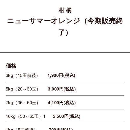
柑 橘
ニューサマーオレンジ（今期販売終
了）
価格
3kg（15玉前後）
1,900円(税込)
5kg（20～30玉）
3,000円(税込)
7kg（35～50玉）
4,100円(税込)
10kg（50～65玉）1
5,500円(税込)
1kg（5玉前後）
700円(税込)