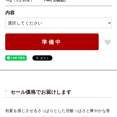
内容
準備中
セール価格でお届けします
初夏を感じさせるさっぱりとした甘酸っぱさと爽やかな香