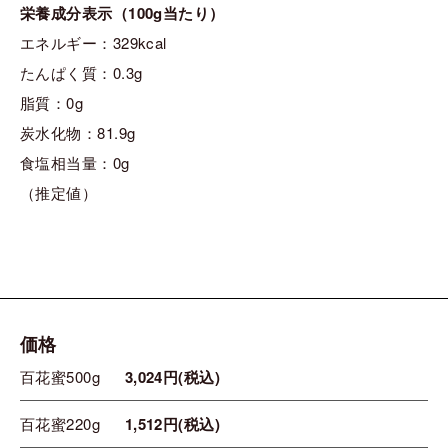
栄養成分表示（100g当たり）
エネルギー：329kcal
たんぱく質：0.3g
脂質：0g
炭水化物：81.9g
食塩相当量：0g
（推定値）
価格
百花蜜500g
3,024円(税込)
百花蜜220g
1,512円(税込)