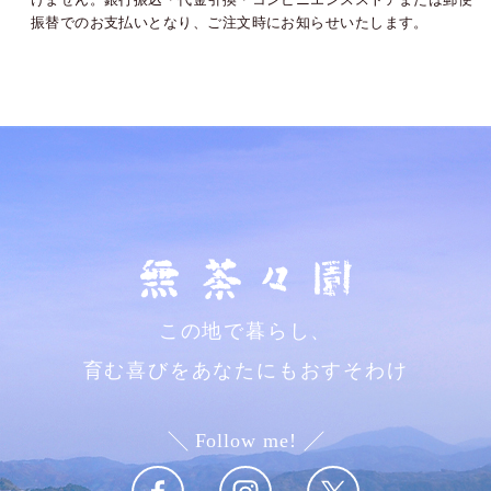
振替でのお支払いとなり、ご注文時にお知らせいたします。
この地で暮らし、
育む喜びをあなたにもおすそわけ
Follow me!