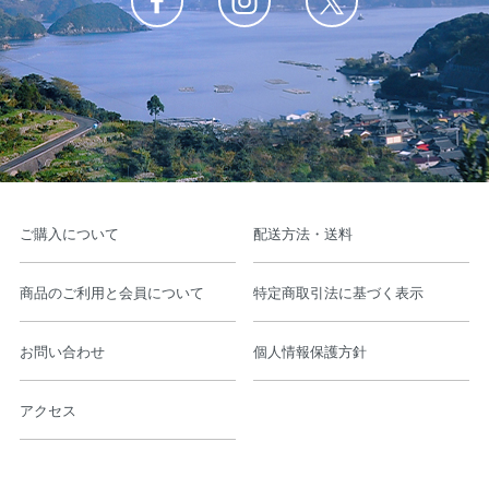
ご購入について
配送方法・送料
商品のご利用と会員について
特定商取引法に基づく表示
お問い合わせ
個人情報保護方針
アクセス