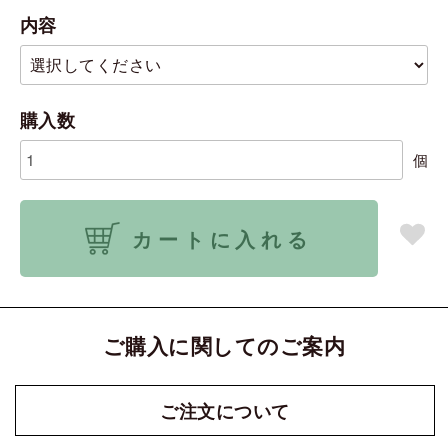
内容
購入数
個
カートに入れる
ご購入に関してのご案内
ご注文に
ついて