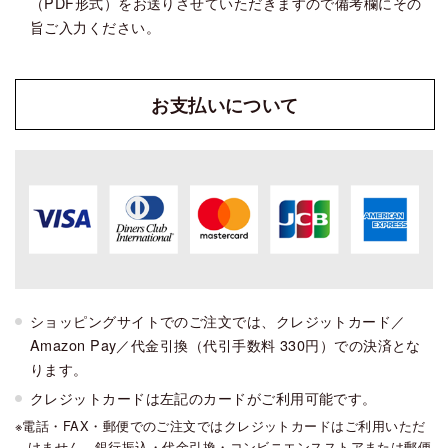
（PDF形式）をお送りさせていただきますので備考欄にその
旨ご入力ください。
お支払い
について
ショッピングサイトでのご注文では、クレジットカード／
Amazon Pay／代金引換（代引手数料 330円）での決済とな
ります。
クレジットカードは左記のカードがご利用可能です。
電話・FAX・郵便でのご注文ではクレジットカードはご利用いただ
けません。銀行振込・代金引換・コンビニエンスストアまたは郵便