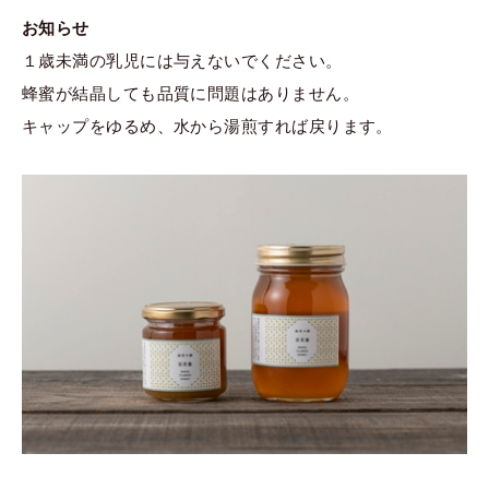
お知らせ
１歳未満の乳児には与えないでください。
蜂蜜が結晶しても品質に問題はありません。
キャップをゆるめ、水から湯煎すれば戻ります。