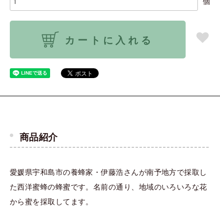
個
カートに入れる
商品紹介
愛媛県宇和島市の養蜂家・伊藤浩さんが南予地方で採取し
た西洋蜜蜂の蜂蜜です。名前の通り、地域のいろいろな花
から蜜を採取してます。