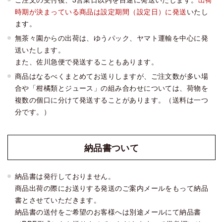
時期が決まっている商品は設定期間（設定日）に発送
いたし
ます。
無茶々園からの出荷は、ゆうパック、ヤマト運輸を中心に発
送いたします。
また、佐川急便で発送することもあります。
商品はなるべくまとめてお送りしますが、ご注文数が多い場
合や「柑橘類とジュース」の組み合わせについては、荷物を
複数の個口に分けて発送することがあります。（送料は一つ
分です。）
納品書
ついて
納品書は発行しておりません。
商品出荷の際にお送りする発送のご案内メールをもって納品
書とさせていただきます。
納品書の送付をご希望のお客様へは別途メールにて納品書