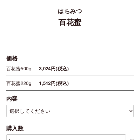
はちみつ
百花蜜
価格
百花蜜500g
3,024円(税込)
百花蜜220g
1,512円(税込)
内容
購入数