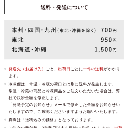
送料・発送
について
発送先（お届け先）
ごと、
出荷日
ごとに
一件の送料
がかかり
ます。
冷凍便は、常温・冷蔵の荷口とは別に送料が発生します。
常温・冷蔵の商品と冷凍商品をご注文いただいた場合は、弊
社で決済金額を修正します。
「発送予定のお知らせ」メールで修正した金額をお知らせい
たしますので、ご確認くださいますようお願いいたします。
真珠は「送料込みの価格」となっております。
ご注文の受付後、3営業日以内を目途に発送いたします。
出荷