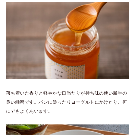
落ち着いた香りと軽やかな口当たりが持ち味の使い勝手の
良い蜂蜜です。パンに塗ったりヨーグルトにかけたり、何
にでもよくあいます。