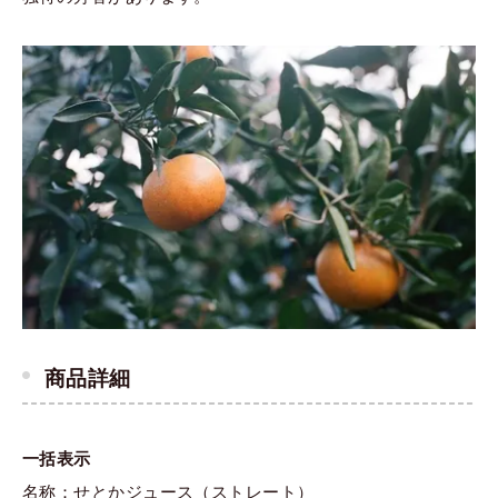
商品詳細
一括表示
名称：せとかジュース（ストレート）