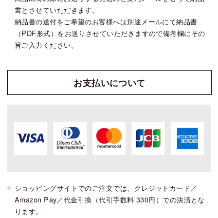
書とさせていただきます。
納品書の送付をご希望のお客様へは別途メールにて納品書
（PDF形式）をお送りさせていただきますので備考欄にその
旨ご入力ください。
お支払い
について
ショッピングサイトでのご注文では、クレジットカード／
Amazon Pay／代金引換（代引手数料 330円）での決済とな
ります。