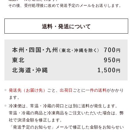
その後、受付処理後に改めて発送予定のメールをお送りします。
送料・発送
について
発送先（お届け先）
ごと、
出荷日
ごとに
一件の送料
がかかり
ます。
冷凍便は、常温・冷蔵の荷口とは別に送料が発生します。
常温・冷蔵の商品と冷凍商品をご注文いただいた場合は、弊
社で決済金額を修正します。
「発送予定のお知らせ」メールで修正した金額をお知らせい