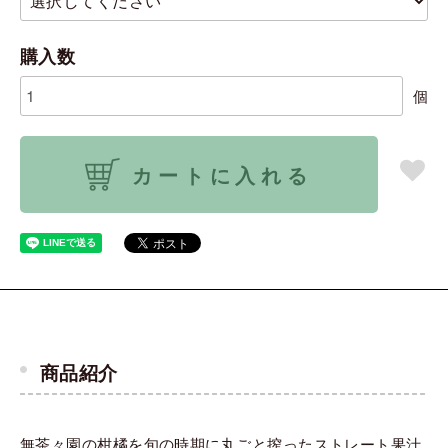
購入数
個
カートに入れる
商品紹介
無茶々園の柑橘を旬の時期に丸ごと搾ったストレート果汁