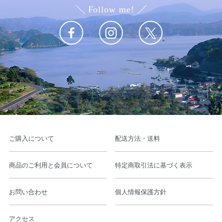
Follow me!
ご購入について
配送方法・送料
商品のご利用と会員について
特定商取引法に基づく表示
お問い合わせ
個人情報保護方針
アクセス