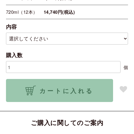
720ml（12本）
14,740円(税込)
内容
購入数
個
カートに入れる
ご購入に関してのご案内