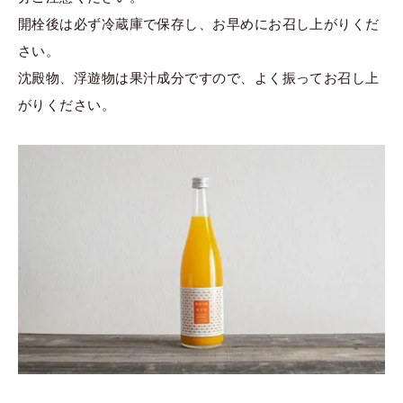
開栓後は必ず冷蔵庫で保存し、お早めにお召し上がりくだ
さい。
沈殿物、浮遊物は果汁成分ですので、よく振ってお召し上
がりください。