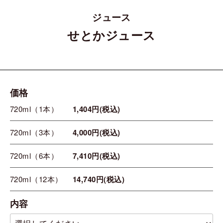
ジュース
せとかジュース
価格
720ml（1本）
1,404円(税込)
720ml（3本）
4,000円(税込)
720ml（6本）
7,410円(税込)
720ml（12本）
14,740円(税込)
内容