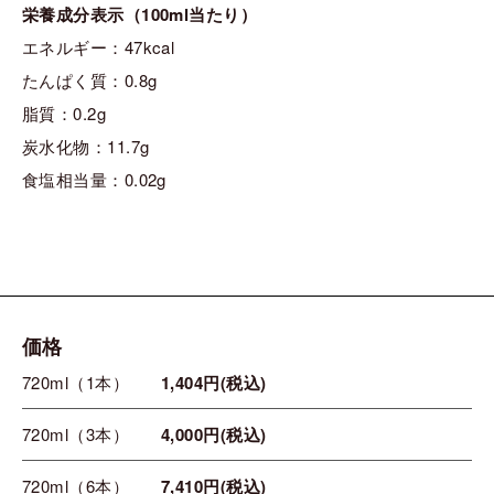
栄養成分表示（100ml当たり）
エネルギー：47kcal
たんぱく質：0.8g
脂質：0.2g
炭水化物：11.7g
食塩相当量：0.02g
価格
720ml（1本）
1,404円(税込)
720ml（3本）
4,000円(税込)
720ml（6本）
7,410円(税込)