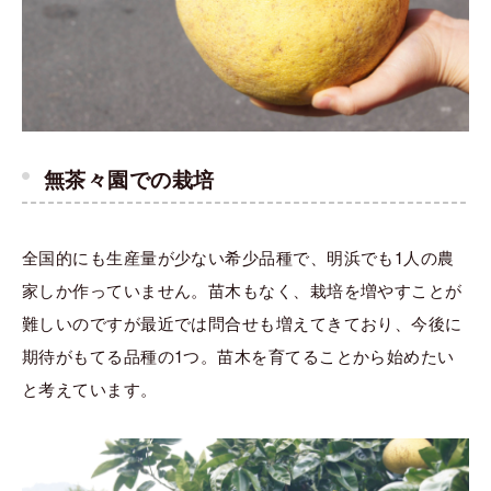
無茶々園での栽培
全国的にも生産量が少ない希少品種で、明浜でも1人の農
家しか作っていません。苗木もなく、栽培を増やすことが
難しいのですが最近では問合せも増えてきており、今後に
期待がもてる品種の1つ。苗木を育てることから始めたい
と考えています。