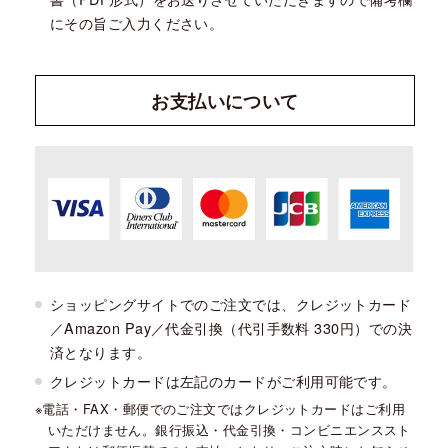
にその旨ご入力ください。
お支払い
について
ショッピングサイトでのご注文では、クレジットカード
／Amazon Pay／代金引換（代引手数料 330円）での決
済となります。
クレジットカードは左記のカードがご利用可能です。
電話・FAX・郵便でのご注文ではクレジットカードはご利用
いただけません。銀行振込・代金引換・コンビニエンススト