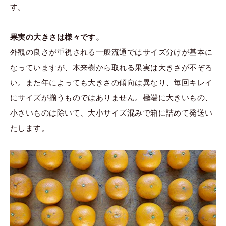
す。
果実の大きさは様々です。
外観の良さが重視される一般流通ではサイズ分けが基本に
なっていますが、本来樹から取れる果実は大きさが不ぞろ
い。また年によっても大きさの傾向は異なり、毎回キレイ
にサイズが揃うものではありません。極端に大きいもの、
小さいものは除いて、大小サイズ混みで箱に詰めて発送い
たします。