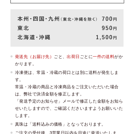
発送先（お届け先）
ごと、
出荷日
ごとに
一件の送料
がか
かります。
冷凍便は、常温・冷蔵の荷口とは別に送料が発生しま
す。
常温・冷蔵の商品と冷凍商品をご注文いただいた場合
は、弊社で決済金額を修正します。
「発送予定のお知らせ」メールで修正した金額をお知ら
せいたしますので、ご確認くださいますようお願いいた
します。
真珠は「送料込みの価格」となっております。
ご注文の受付後、3営業日以内を目途に発送いたしま