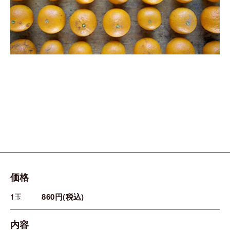
価格
1玉
860円(税込)
内容