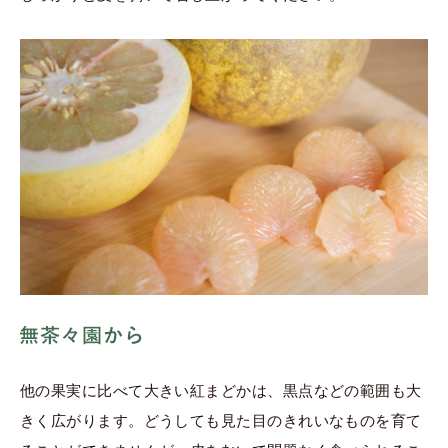
他の果実に比べて大きい紅まどかは、黒点などの範囲も大
きく広がります。どうしても見た目のきれいなものを育て