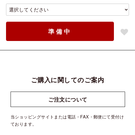
準備中
ご購入に関してのご案内
ご注文に
ついて
当ショッピングサイトまたは電話・FAX・郵便にて受付け
ております。