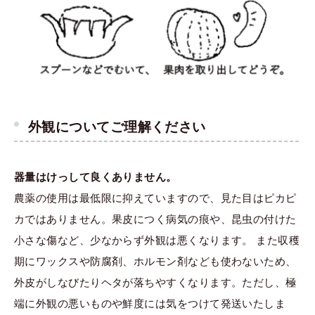
外観についてご理解ください
器量はけっして良くありません。
農薬の使用は最低限に抑えていますので、見た目はピカピ
カではありません。果皮につく病気の痕や、昆虫の付けた
小さな傷など、少なからず外観は悪くなります。 また収穫
期にワックスや防腐剤、ホルモン剤なども使わないため、
外皮がしなびたりヘタが落ちやすくなります。ただし、極
端に外観の悪いものや鮮度には気をつけて発送いたしま