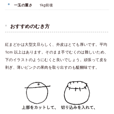
一玉の重さ
1kg前後
おすすめのむき方
紅まどかは大型文旦らしく、外皮はとても厚いです。平均
1cm 以上はあります。そのまま手でむくのは難しいため、
下のイラストのようにむくと良いでしょう。頑張って皮を
剥ぎ、薄いピンクの果肉を取り出すのも醍醐味です。