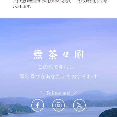
アまたは郵便振替でのお支払いとなり、ご注文時にお知らせ
いたします。
この地で暮らし、
育む喜びをあなたにもおすそわけ
Follow me!