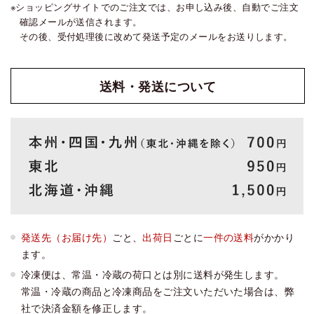
ショッピングサイトでのご注文では、お申し込み後、自動でご注文
確認メールが送信されます。
その後、受付処理後に改めて発送予定のメールをお送りします。
送料・発送
について
発送先（お届け先）
ごと、
出荷日
ごとに
一件の送料
がかかり
ます。
冷凍便は、常温・冷蔵の荷口とは別に送料が発生します。
常温・冷蔵の商品と冷凍商品をご注文いただいた場合は、弊
社で決済金額を修正します。