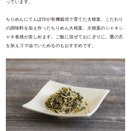
っています。
ちりめんにてんぽ印が有機栽培で育てた大根葉、こだわり
の調味料を加え作ったちりめん大根葉。大根葉のシャキシ
ャキ食感が楽しめます。ご飯に混ぜておにぎりに。鷹の爪
を加えゴマ油でいためるのもおすすめです。