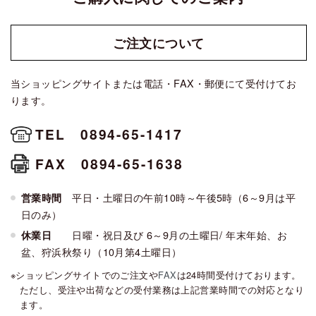
ご注文に
ついて
当ショッピングサイトまたは電話・FAX・郵便にて受付けてお
ります。
TEL 0894-65-1417
FAX 0894-65-1638
平日・土曜日の午前10時～午後5時（6～9月は平
営業時間
日のみ）
日曜・祝日及び 6～9月の土曜日/ 年末年始、お
休業日
盆、狩浜秋祭り（10月第4土曜日）
ショッピングサイトでのご注文や
FAX
は24時間受付けております。
ただし、受注や出荷などの受付業務は上記営業時間での対応となり
ます。