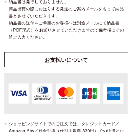
納品書は発行しておりません。
商品出荷の際にお送りする発送のご案内メールをもって納品
書とさせていただきます。
納品書の送付をご希望のお客様へは別途メールにて納品書
（PDF形式）をお送りさせていただきますので備考欄にその
旨ご入力ください。
お支払い
について
ショッピングサイトでのご注文では、クレジットカード／
Amazon Pay／代金引換（代引手数料 330円）での決済とな