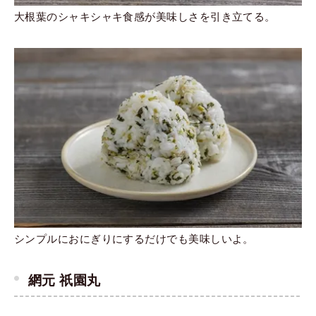
大根葉のシャキシャキ食感が美味しさを引き立てる。
シンプルにおにぎりにするだけでも美味しいよ。
網元 祇園丸