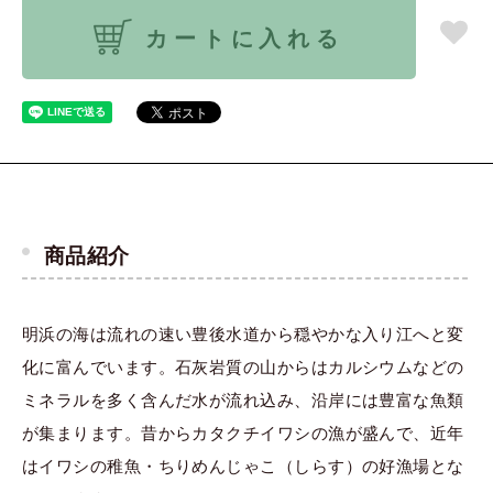
カートに入れる
商品紹介
明浜の海は流れの速い豊後水道から穏やかな入り江へと変
化に富んでいます。石灰岩質の山からはカルシウムなどの
ミネラルを多く含んだ水が流れ込み、沿岸には豊富な魚類
が集まります。昔からカタクチイワシの漁が盛んで、近年
はイワシの稚魚・ちりめんじゃこ（しらす）の好漁場とな