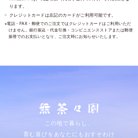
ります。
クレジットカードは左記のカードがご利用可能です。
電話・FAX・郵便でのご注文ではクレジットカードはご利用いただ
けません。銀行振込・代金引換・コンビニエンスストアまたは郵便
振替でのお支払いとなり、ご注文時にお知らせいたします。
この地で暮らし、
育む喜びをあなたにもおすそわけ