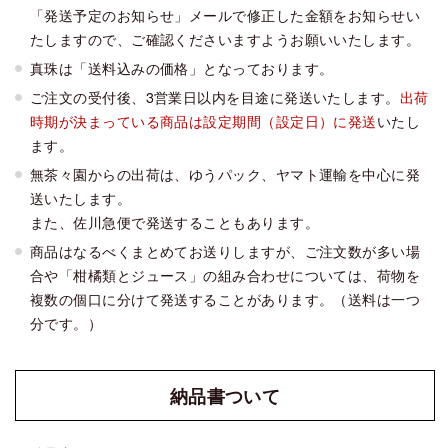
「発送予定のお知らせ」メールで修正した金額をお知らせい
たしますので、ご確認くださいますようお願いいたします。
真珠は「送料込みの価格」となっております。
ご注文の受付後、3営業日以内を目途に発送いたします。
出荷
時期が決まっている商品は設定期間（設定日）に発送
いたし
ます。
無茶々園からの出荷は、ゆうパック、ヤマト運輸を中心に発
送いたします。
また、佐川急便で発送することもあります。
商品はなるべくまとめてお送りしますが、ご注文数が多い場
合や「柑橘類とジュース」の組み合わせについては、荷物を
複数の個口に分けて発送することがあります。（送料は一つ
分です。）
納品書
ついて