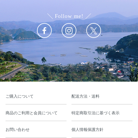
Follow me!
ご購入について
配送方法・送料
商品のご利用と会員について
特定商取引法に基づく表示
お問い合わせ
個人情報保護方針