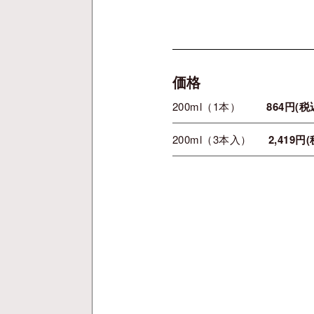
価格
200ml（1本）
864円(税
200ml（3本入）
2,419円