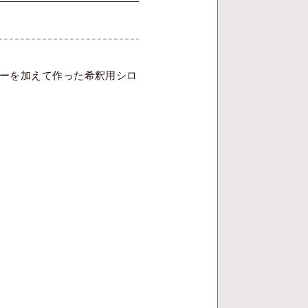
ーを加えて作った希釈用シロ