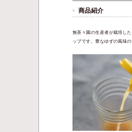
商品紹介
無茶々園の生産者が栽培した
ップです。豊なゆずの風味の