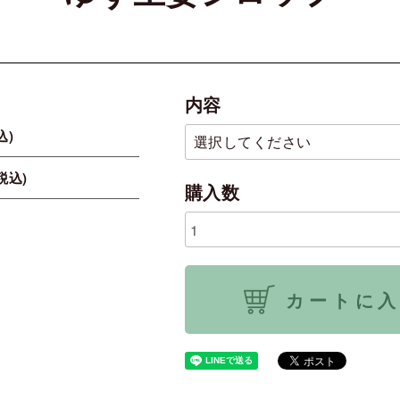
内容
込)
(税込)
購入数
カートに