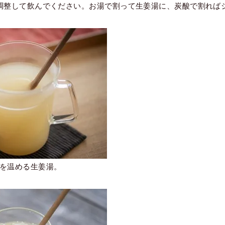
調整して飲んでください。お湯で割って生姜湯に、炭酸で割れば
を温める生姜湯。