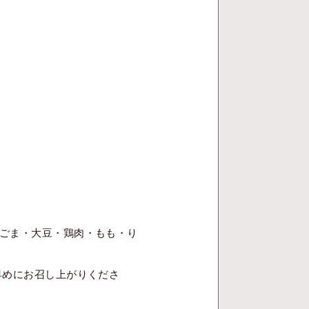
ごま・大豆・鶏肉・もも・り
早めにお召し上がりくださ