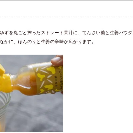
ゆずを丸ごと搾ったストレート果汁に、てんさい糖と生姜パウダ
なかに、ほんのりと生姜の辛味が広がります。