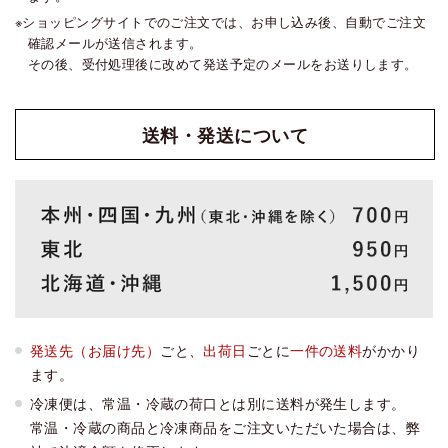
ショッピングサイトでのご注文では、お申し込み後、自動でご注文
確認メールが送信されます。
その後、受付処理後に改めて発送予定のメールをお送りします。
送料・発送
について
発送先（お届け先）
ごと、
出荷日
ごとに
一件の送料
がかかり
ます。
冷凍便は、常温・冷蔵の荷口とは別に送料が発生します。
常温・冷蔵の商品と冷凍商品をご注文いただいた場合は、弊