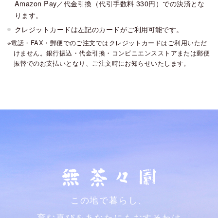
Amazon Pay／代金引換（代引手数料 330円）での決済とな
ります。
クレジットカードは左記のカードがご利用可能です。
電話・FAX・郵便でのご注文ではクレジットカードはご利用いただ
けません。銀行振込・代金引換・コンビニエンスストアまたは郵便
振替でのお支払いとなり、ご注文時にお知らせいたします。
この地で暮らし、