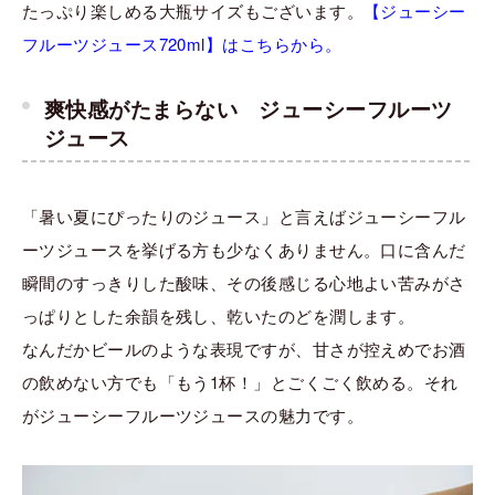
たっぷり楽しめる大瓶サイズもございます。
【ジューシー
フルーツジュース720ml】はこちらから。
爽快感がたまらない ジューシーフルーツ
ジュース
「暑い夏にぴったりのジュース」と言えばジューシーフル
ーツジュースを挙げる方も少なくありません。口に含んだ
瞬間のすっきりした酸味、その後感じる心地よい苦みがさ
っぱりとした余韻を残し、乾いたのどを潤します。
なんだかビールのような表現ですが、甘さが控えめでお酒
の飲めない方でも「もう1杯！」とごくごく飲める。それ
がジューシーフルーツジュースの魅力です。