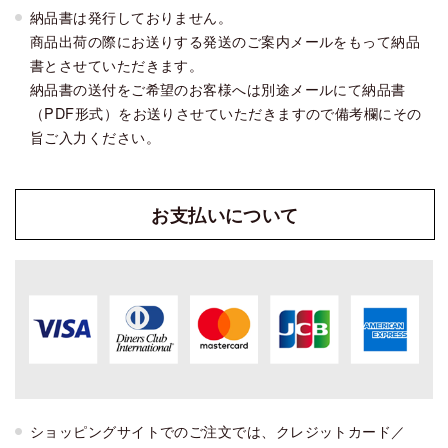
納品書は発行しておりません。
商品出荷の際にお送りする発送のご案内メールをもって納品
書とさせていただきます。
納品書の送付をご希望のお客様へは別途メールにて納品書
（PDF形式）をお送りさせていただきますので備考欄にその
旨ご入力ください。
お支払い
について
ショッピングサイトでのご注文では、クレジットカード／