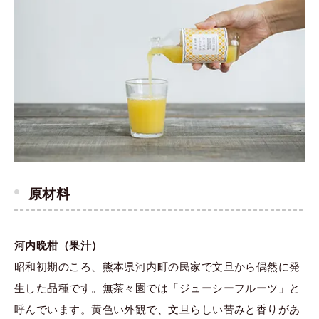
原材料
河内晩柑（果汁）
昭和初期のころ、熊本県河内町の民家で文旦から偶然に発
生した品種です。無茶々園では「ジューシーフルーツ」と
呼んでいます。黄色い外観で、文旦らしい苦みと香りがあ