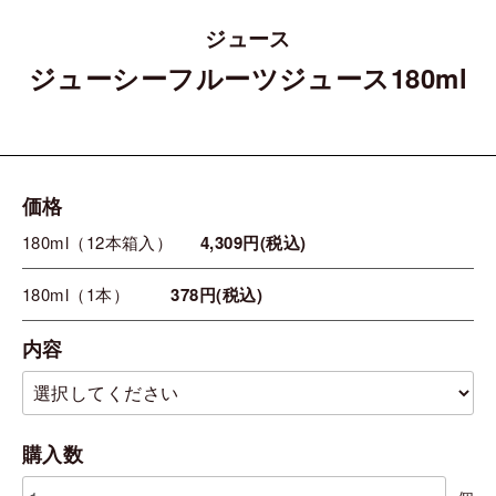
ジュース
ジューシーフルーツジュース180ml
価格
180ml（12本箱入）
4,309円(税込)
180ml（1本）
378円(税込)
内容
購入数