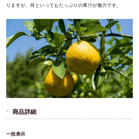
りますが、何といってもたっぷりの果汁が魅力です。
商品詳細
一括表示