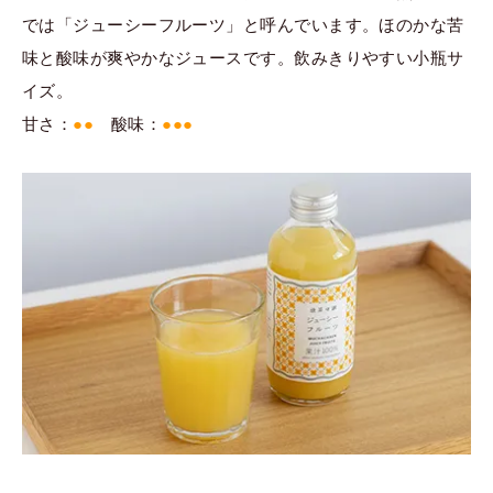
では「ジューシーフルーツ」と呼んでいます。ほのかな苦
味と酸味が爽やかなジュースです。飲みきりやすい小瓶サ
イズ。
甘さ：
●●
酸味：
●●●