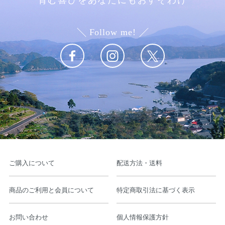
育む喜びをあなたにもおすそわけ
Follow me!
ご購入について
配送方法・送料
商品のご利用と会員について
特定商取引法に基づく表示
お問い合わせ
個人情報保護方針