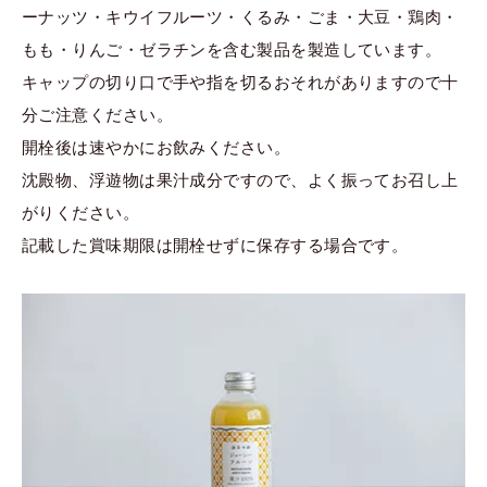
ーナッツ・キウイフルーツ・くるみ・ごま・大豆・鶏肉・
もも・りんご・ゼラチンを含む製品を製造しています。
キャップの切り口で手や指を切るおそれがありますので十
分ご注意ください。
開栓後は速やかにお飲みください。
沈殿物、浮遊物は果汁成分ですので、よく振ってお召し上
がりください。
記載した賞味期限は開栓せずに保存する場合です。