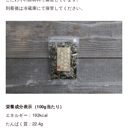
到着後は冷蔵庫にて保管してください。
栄養成分表示（100g当たり）
エネルギー：192kcal
たんぱく質：22.4g