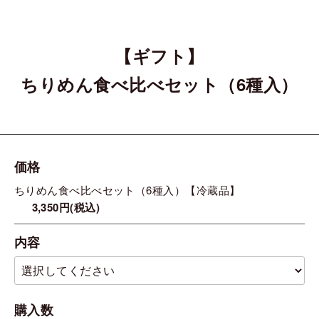
【ギフト】
ちりめん食べ比べセット（6種入）
価格
ちりめん食べ比べセット（6種入）【冷蔵品】
3,350円(税込)
内容
購入数