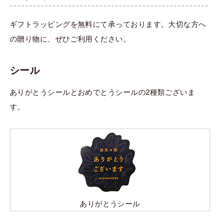
ギフトラッピングを無料にて承っております。大切な方へ
の贈り物に、ぜひご利用ください。
シール
ありがとうシールとおめでとうシールの2種類ございま
す。
ありがとうシール