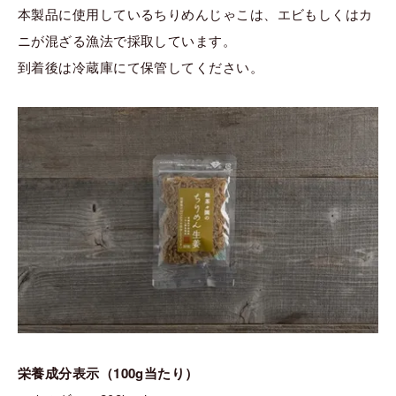
本製品に使用しているちりめんじゃこは、エビもしくはカ
ニが混ざる漁法で採取しています。
到着後は冷蔵庫にて保管してください。
栄養成分表示（100g当たり）