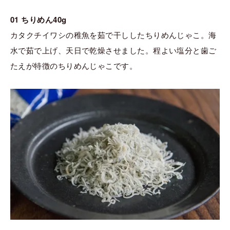
01 ちりめん40g
カタクチイワシの稚魚を茹で干ししたちりめんじゃこ。海
水で茹で上げ、天日で乾燥させました。程よい塩分と歯ご
たえが特徴のちりめんじゃこです。