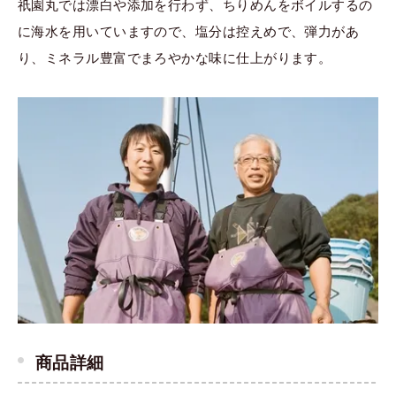
祇園丸では漂白や添加を行わず、ちりめんをボイルするの
に海水を用いていますので、塩分は控えめで、弾力があ
り、ミネラル豊富でまろやかな味に仕上がります。
商品詳細