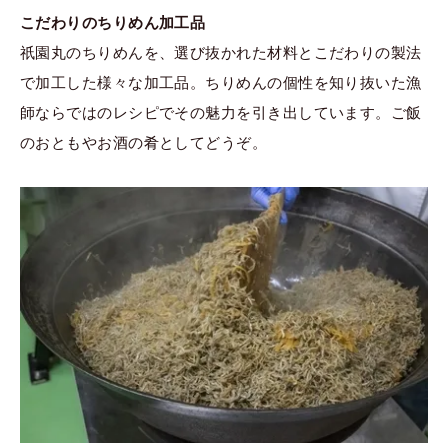
こだわりのちりめん加工品
祇園丸のちりめんを、選び抜かれた材料とこだわりの製法
で加工した様々な加工品。ちりめんの個性を知り抜いた漁
師ならではのレシピでその魅力を引き出しています。ご飯
のおともやお酒の肴としてどうぞ。