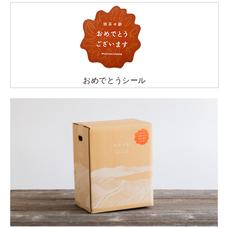
おめでとうシール