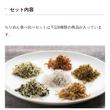
セット内容
ちりめん食べ比べセットは下記6種類の商品が入っていま
す。