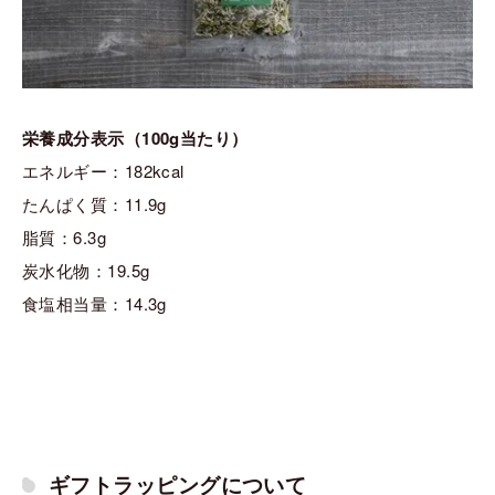
栄養成分表示（100g当たり）
エネルギー：182kcal
たんぱく質：11.9g
脂質：6.3g
炭水化物：19.5g
食塩相当量：14.3g
ギフトラッピングについて