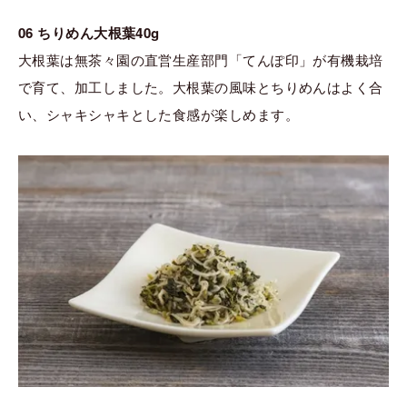
06 ちりめん大根葉40g
大根葉は無茶々園の直営生産部門「てんぽ印」が有機栽培
で育て、加工しました。大根葉の風味とちりめんはよく合
い、シャキシャキとした食感が楽しめます。