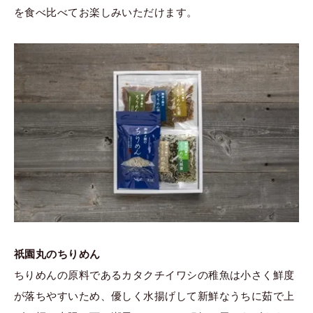
を食べ比べてお楽しみいただけます。
祇園丸のちりめん
ちりめんの原料であるカタクチイワシの稚魚は小さく鮮度
が落ちやすいため、優しく水揚げして新鮮なうちに茹で上