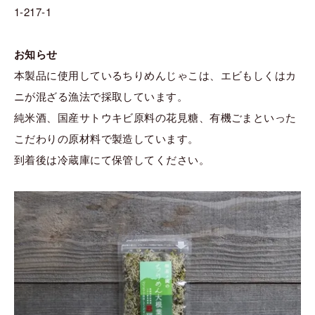
1-217-1
お知らせ
本製品に使用しているちりめんじゃこは、エビもしくはカ
ニが混ざる漁法で採取しています。
純米酒、国産サトウキビ原料の花見糖、有機ごまといった
こだわりの原材料で製造しています。
到着後は冷蔵庫にて保管してください。