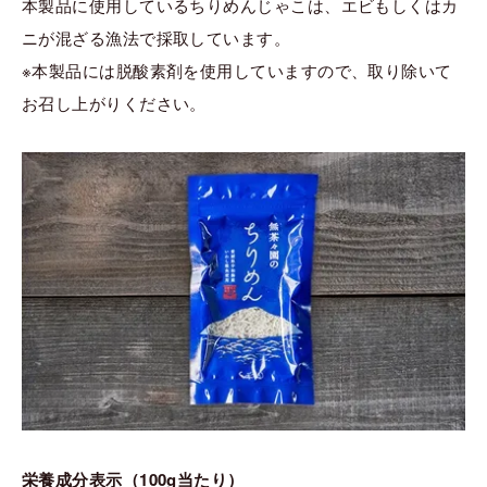
本製品に使用しているちりめんじゃこは、エビもしくはカ
ニが混ざる漁法で採取しています。
※本製品には脱酸素剤を使用していますので、取り除いて
お召し上がりください。
栄養成分表示（100g当たり）