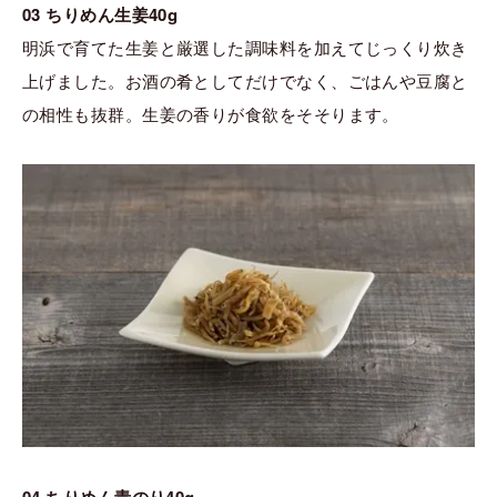
03 ちりめん生姜40g
明浜で育てた生姜と厳選した調味料を加えてじっくり炊き
上げました。お酒の肴としてだけでなく、ごはんや豆腐と
の相性も抜群。生姜の香りが食欲をそそります。