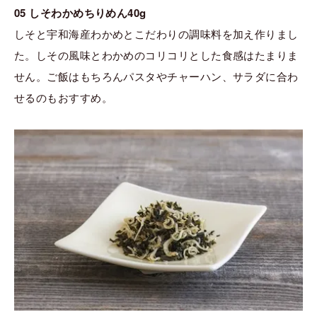
05 しそわかめちりめん40g
しそと宇和海産わかめとこだわりの調味料を加え作りまし
た。しその風味とわかめのコリコリとした食感はたまりま
せん。ご飯はもちろんパスタやチャーハン、サラダに合わ
せるのもおすすめ。