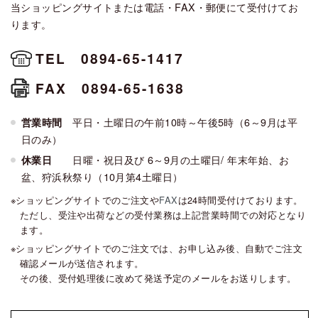
当ショッピングサイトまたは電話・FAX・郵便にて受付けてお
ります。
TEL 0894-65-1417
FAX 0894-65-1638
平日・土曜日の午前10時～午後5時（6～9月は平
営業時間
日のみ）
日曜・祝日及び 6～9月の土曜日/ 年末年始、お
休業日
盆、狩浜秋祭り（10月第4土曜日）
ショッピングサイトでのご注文や
FAX
は24時間受付けております。
ただし、受注や出荷などの受付業務は上記営業時間での対応となり
ます。
ショッピングサイトでのご注文では、お申し込み後、自動でご注文
確認メールが送信されます。
その後、受付処理後に改めて発送予定のメールをお送りします。