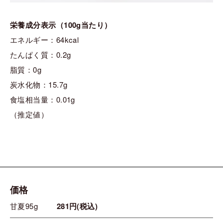
栄養成分表示（100g当たり）
エネルギー：64kcal
たんぱく質：0.2g
脂質：0g
炭水化物：15.7g
食塩相当量：0.01g
（推定値）
価格
甘夏95g
281円(税込)