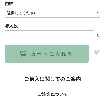
内容
購入数
個
カートに入れる
ご購入に関してのご案内
ご注文に
ついて