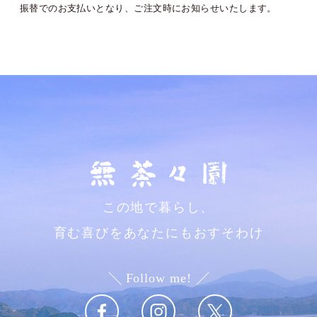
振替でのお支払いとなり、ご注文時にお知らせいたします。
この地で暮らし、
育む喜びをあなたにもおすそわけ
Follow me!