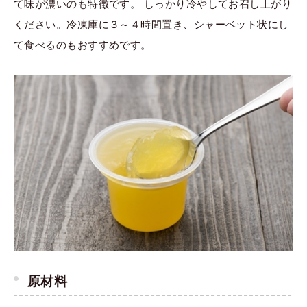
て味が濃いのも特徴です。 しっかり冷やしてお召し上がり
ください。冷凍庫に３～４時間置き、シャーベット状にし
て食べるのもおすすめです。
原材料