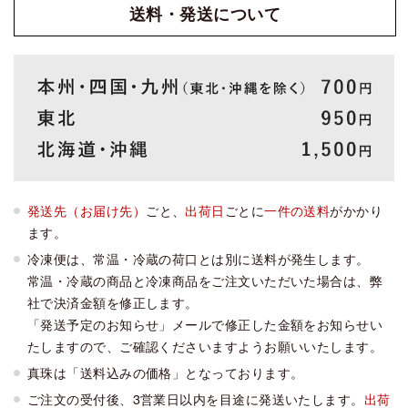
送料・発送
について
発送先（お届け先）
ごと、
出荷日
ごとに
一件の送料
がかかり
ます。
冷凍便は、常温・冷蔵の荷口とは別に送料が発生します。
常温・冷蔵の商品と冷凍商品をご注文いただいた場合は、弊
社で決済金額を修正します。
「発送予定のお知らせ」メールで修正した金額をお知らせい
たしますので、ご確認くださいますようお願いいたします。
真珠は「送料込みの価格」となっております。
ご注文の受付後、3営業日以内を目途に発送いたします。
出荷