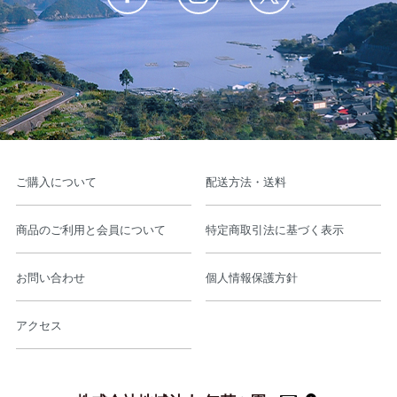
ご購入について
配送方法・送料
商品のご利用と会員について
特定商取引法に基づく表示
お問い合わせ
個人情報保護方針
アクセス