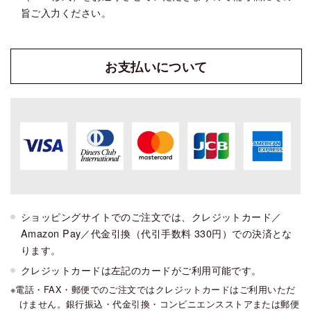
旨ご入力ください。
お支払い
について
ショッピングサイトでのご注文では、クレジットカード／
Amazon Pay／代金引換（代引手数料 330円）での決済とな
ります。
クレジットカードは左記のカードがご利用可能です。
電話・FAX・郵便でのご注文ではクレジットカードはご利用いただ
けません。銀行振込・代金引換・コンビニエンスストアまたは郵便