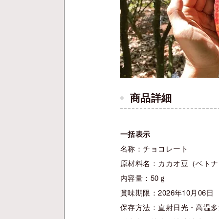
商品詳細
一括表示
名称：チョコレート
原材料名：カカオ豆（ベトナ
内容量：50ｇ
賞味期限：2026年10月06日
保存方法：直射日光・高温多