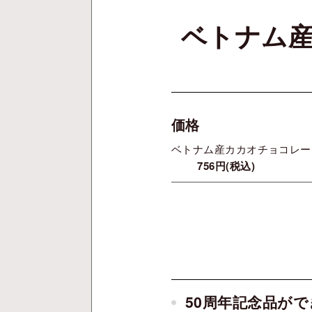
ベトナム産
価格
ベトナム産カカオチョコレート
756円(税込)
50周年記念品が