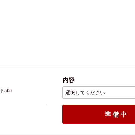
内容
50g
準備中