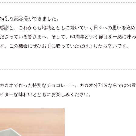
、特別な記念品ができました。
感謝と、これからも地域とともに続いていく日々への思いを込め
ださっている皆さまへ。そして、50周年という節目を一緒に味
す。この機会にぜひお手に取っていただけましたら幸いです。
カカオで作った特別なチョコレート。カカオ分71％ならではの
ビターな味わいとともにお楽しみください。