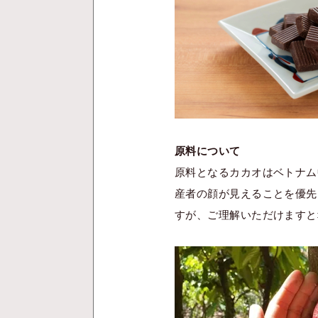
原料について
原料となるカカオはベトナム
産者の顔が見えることを優先
すが、ご理解いただけますと