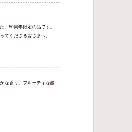
た、50周年限定の品です。
わってくださる皆さまへ。
豊かな香り、フルーティな酸