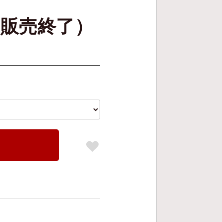
（販売終了）