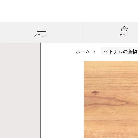
カート
メニュー
ホーム
ベトナムの産物