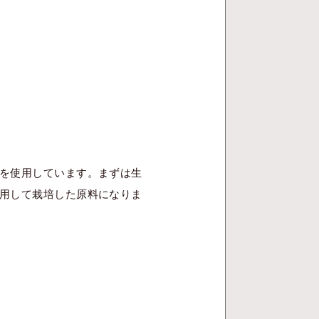
を使用しています。まずは生
用して栽培した原料になりま