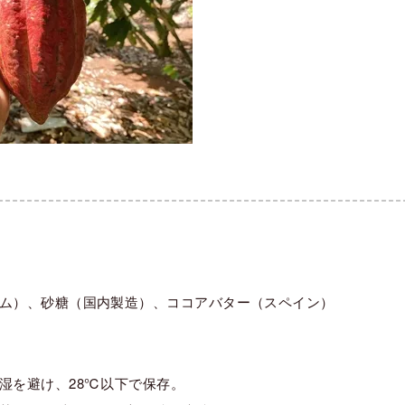
ム）、砂糖（国内製造）、ココアバター（スペイン）
湿を避け、28℃以下で保存。