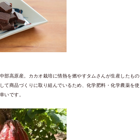
中部高原産。カカオ栽培に情熱を燃やすタムさんが生産したもの
して商品づくりに取り組んでいるため、化学肥料・化学農薬を使
幸いです。