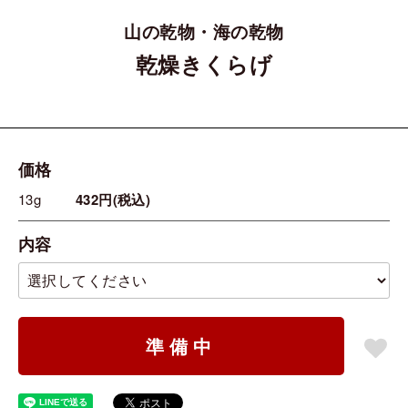
山の乾物・海の乾物
乾燥きくらげ
価格
13g
432円(税込)
内容
準備中