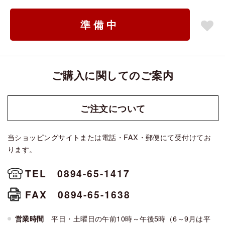
準備中
ご購入に関してのご案内
ご注文に
ついて
当ショッピングサイトまたは電話・FAX・郵便にて受付けてお
ります。
TEL 0894-65-1417
FAX 0894-65-1638
平日・土曜日の午前10時～午後5時（6～9月は平
営業時間