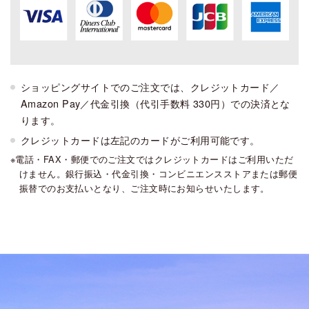
ショッピングサイトでのご注文では、クレジットカード／
Amazon Pay／代金引換（代引手数料 330円）での決済とな
ります。
クレジットカードは左記のカードがご利用可能です。
電話・FAX・郵便でのご注文ではクレジットカードはご利用いただ
けません。銀行振込・代金引換・コンビニエンスストアまたは郵便
振替でのお支払いとなり、ご注文時にお知らせいたします。