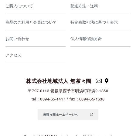
ご購入について
配送方法・送料
商品のご利用と会員について
特定商取引法に基づく表示
お問い合わせ
個人情報保護方針
アクセス
株式会社地域法人 無茶々園
〒797-0113 愛媛県西予市明浜町狩浜2-1350
tel：0894-65-1417 / fax：0894-65-1638
無茶々園ホームページへ