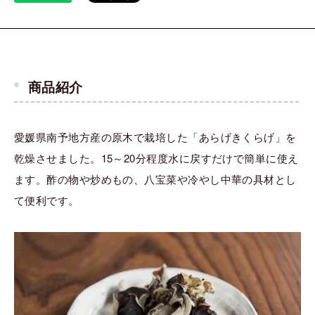
商品紹介
愛媛県南予地方産の原木で栽培した「あらげきくらげ」を
乾燥させました。15～20分程度水に戻すだけで簡単に使え
ます。酢の物や炒めもの、八宝菜や冷やし中華の具材とし
て便利です。