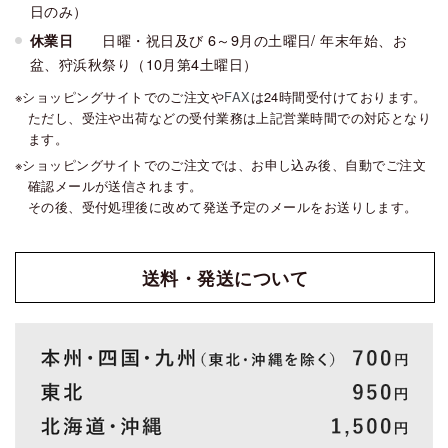
日のみ）
日曜・祝日及び 6～9月の土曜日/ 年末年始、お
休業日
盆、狩浜秋祭り（10月第4土曜日）
ショッピングサイトでのご注文や
FAX
は24時間受付けております。
ただし、受注や出荷などの受付業務は上記営業時間での対応となり
ます。
ショッピングサイトでのご注文では、お申し込み後、自動でご注文
確認メールが送信されます。
その後、受付処理後に改めて発送予定のメールをお送りします。
送料・発送
について