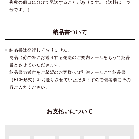
複数の個口に分けて発送することがあります。（送料は一つ
分です。）
納品書
ついて
納品書は発行しておりません。
商品出荷の際にお送りする発送のご案内メールをもって納品
書とさせていただきます。
納品書の送付をご希望のお客様へは別途メールにて納品書
（PDF形式）をお送りさせていただきますので備考欄にその
旨ご入力ください。
お支払い
について