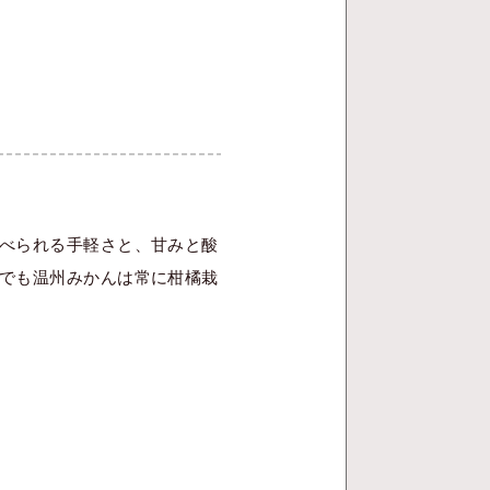
べられる手軽さと、甘みと酸
でも温州みかんは常に柑橘栽