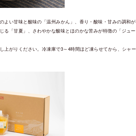
のよい甘味と酸味の「温州みかん」、香り・酸味・甘みの調和が
じる「甘夏」、さわやかな酸味とほのかな苦みが特徴の「ジュー
し上がりください。冷凍庫で3～4時間ほど凍らせてから、シャ