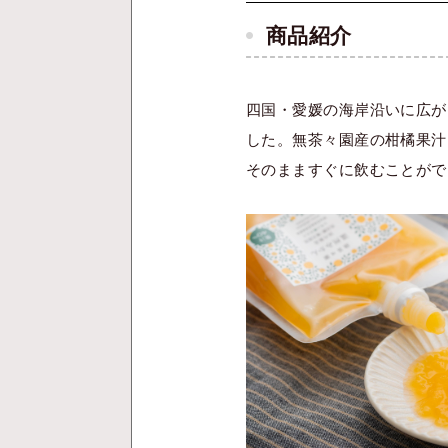
商品紹介
四国・愛媛の海岸沿いに広が
した。無茶々園産の柑橘果汁
そのまますぐに飲むことがで