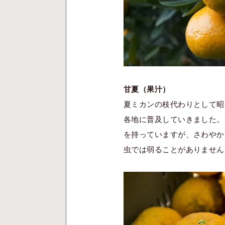
甘夏（果汁）
夏ミカンの枝代わりとして昭
各地に普及していきました。
を持っていますが、さわやか
虫では弱ることがありません