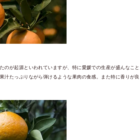
たのが起源といわれていますが、特に愛媛での生産が盛んなこと
果汁たっぷりながら弾けるような果肉の食感。また特に香りが良