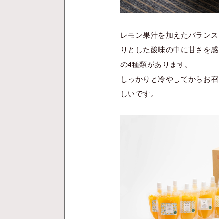
レモン果汁を加えたバランス
りとした酸味の中に甘さを感
の4種類があります。
しっかりと冷やしてからお召
しいです。