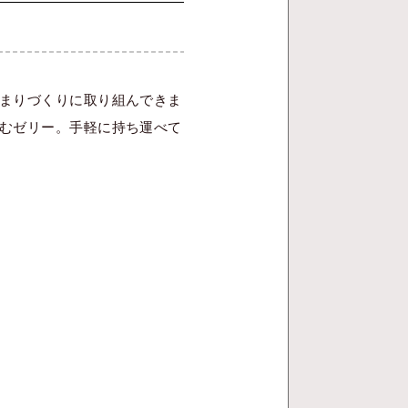
まりづくりに取り組んできま
むゼリー。手軽に持ち運べて