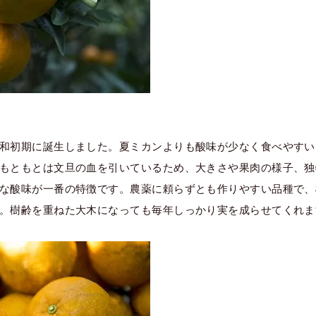
和初期に誕生しました。夏ミカンよりも酸味が少なく食べやすい
もともとは文旦の血を引いているため、大きさや果肉の様子、独
な酸味が一番の特徴です。農薬に頼らずとも作りやすい品種で、
。樹齢を重ねた大木になっても毎年しっかり実を成らせてくれま