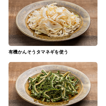
有機かんそうタマネギを使う