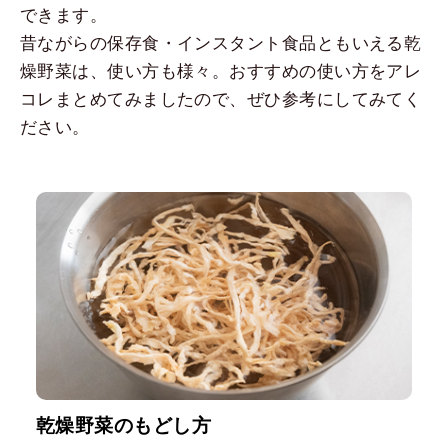
できます。
昔ながらの保存食・インスタント食品ともいえる乾
燥野菜は、使い方も様々。おすすめの使い方をアレ
コレまとめてみましたので、ぜひ参考にしてみてく
ださい。
乾燥野菜のもどし方