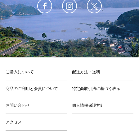
ご購入について
配送方法・送料
商品のご利用と会員について
特定商取引法に基づく表示
お問い合わせ
個人情報保護方針
アクセス