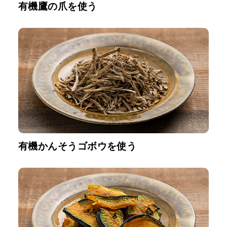
有機鷹の爪を使う
有機かんそうゴボウを使う