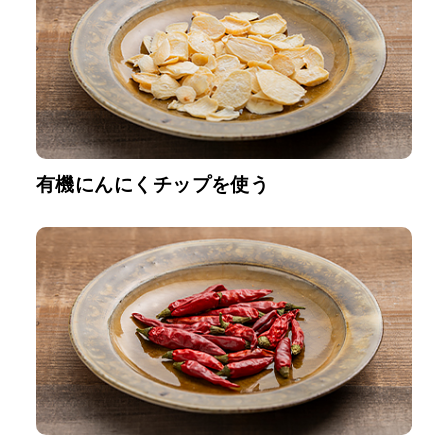
有機にんにくチップを使う