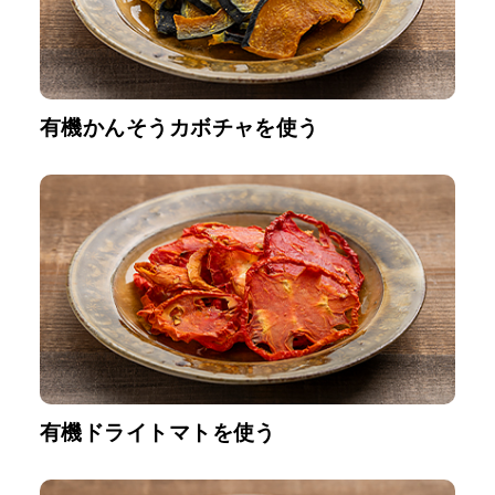
有機かんそうカボチャを使う
有機ドライトマトを使う