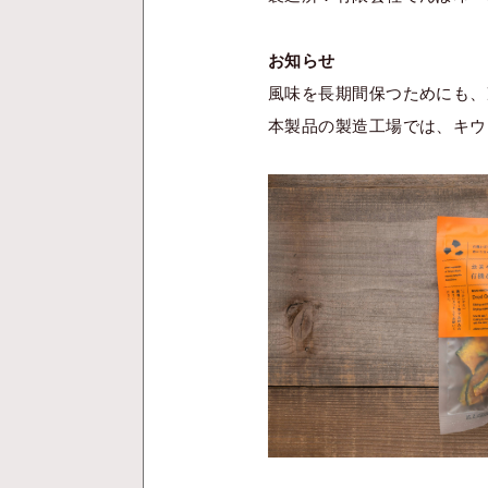
お知らせ
風味を長期間保つためにも、
本製品の製造工場では、キウ