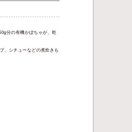
0g分の有機かぼちゃが、乾
プ、シチューなどの煮炊きも