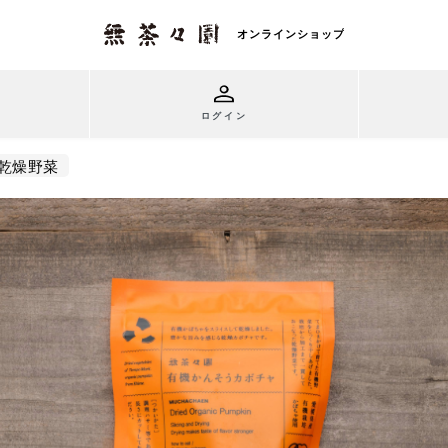
ログイン
乾燥野菜