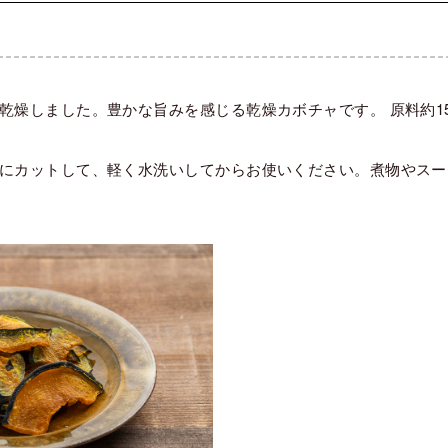
乾燥しました。豊かな旨みを感じる乾燥カボチャです。 原料約15
。
にカットして、軽く水洗いしてからお使いください。煮物やスー