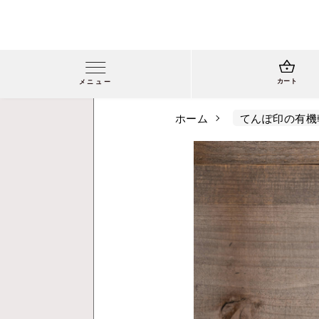
カート
メニュー
ホーム
てんぽ印の有機