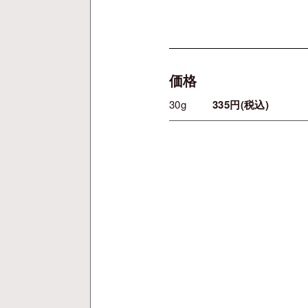
価格
30g
335円(税込)