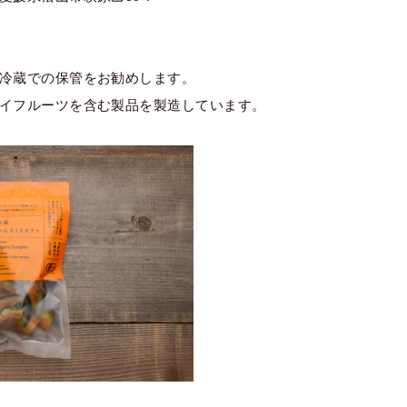
冷蔵での保管をお勧めします。
イフルーツを含む製品を製造しています。