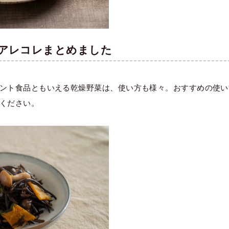
アレコレまとめました
ント食品ともいえる乾燥野菜は、使い方も様々。おすすめの使い
ください。