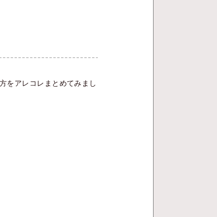
方をアレコレまとめてみまし