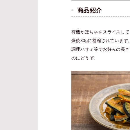
商品紹介
有機かぼちゃをスライスして
燥後30gに凝縮されています
調理ハサミ等でお好みの長さ
のにどうぞ。