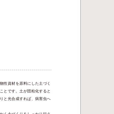
物性資材を原料にした土づく
ことです。土が団粒化すると
りと光合成すれば、病害虫へ
かく土づくりをしっかり行う