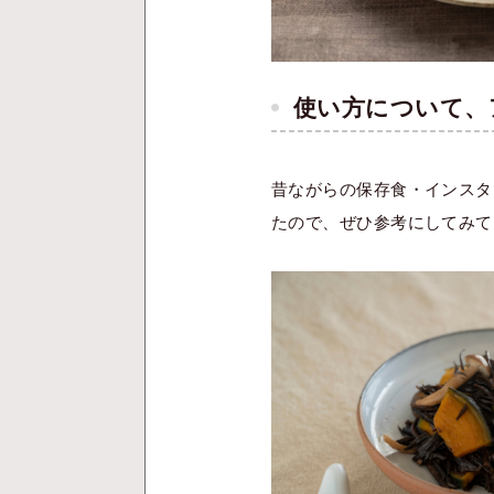
使い方について、
昔ながらの保存食・インスタ
たので、ぜひ参考にしてみて